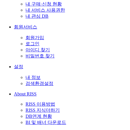
내 구매·신청 현황
내 서비스 사용권한
내 관심 DB
회원서비스
회원가입
로그인
아이디 찾기
비밀번호 찾기
설정
내 정보
검색환경설정
About RISS
RISS 이용방법
RISS 지식더하기
DB연계 현황
BI 및 배너 다운로드