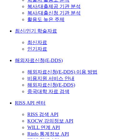
복사/대출제공 기관 분석
복사/대출신청 기관 분석
활용도 높은 주제
최신/인기 학술자료
최신자료
인기자료
해외자료신청(E-DDS)
해외자료신청(E-DDS) 이용 방법
비용지원 서비스 안내
해외자료신청(E-DDS)
중국대학 자료 검색
RISS API 센터
RISS 검색 API
KOCW 강의정보 API
WILL 연계 API
Rinfo 통계정보 API