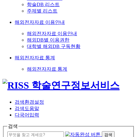
학술DB 리스트
주제별 리스트
해외전자자료 이용안내
해외전자자료 이용안내
해외DB별 이용권한
대학별 해외DB 구독현황
해외전자자료 통계
해외전자자료 통계
검색환경설정
검색도움말
다국어입력
검색
검색