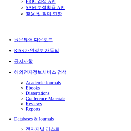
FRIC 검색 API
SAM 분석활용 API
활용 및 참여 현황
원문뷰어 다운로드
RISS 개인정보 재동의
공지사항
해외전자정보서비스 검색
Academic Journals
Ebooks
Dissertations
Conference Materials
Reviews
Reports
Databases & Journals
전자저널 리스트