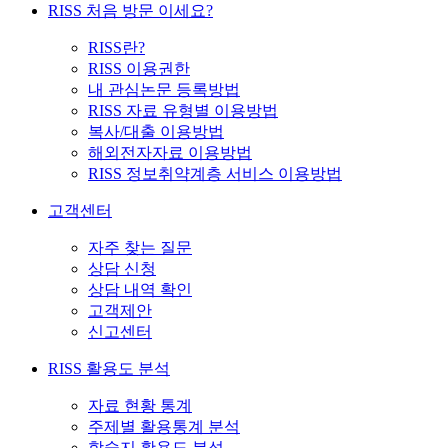
RISS 처음 방문 이세요?
RISS란?
RISS 이용권한
내 관심논문 등록방법
RISS 자료 유형별 이용방법
복사/대출 이용방법
해외전자자료 이용방법
RISS 정보취약계층 서비스 이용방법
고객센터
자주 찾는 질문
상담 신청
상담 내역 확인
고객제안
신고센터
RISS 활용도 분석
자료 현황 통계
주제별 활용통계 분석
학술지 활용도 분석