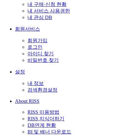
내 구매·신청 현황
내 서비스 사용권한
내 관심 DB
회원서비스
회원가입
로그인
아이디 찾기
비밀번호 찾기
설정
내 정보
검색환경설정
About RISS
RISS 이용방법
RISS 지식더하기
DB연계 현황
BI 및 배너 다운로드