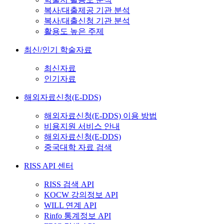
복사/대출제공 기관 분석
복사/대출신청 기관 분석
활용도 높은 주제
최신/인기 학술자료
최신자료
인기자료
해외자료신청(E-DDS)
해외자료신청(E-DDS) 이용 방법
비용지원 서비스 안내
해외자료신청(E-DDS)
중국대학 자료 검색
RISS API 센터
RISS 검색 API
KOCW 강의정보 API
WILL 연계 API
Rinfo 통계정보 API