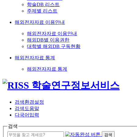
학술DB 리스트
주제별 리스트
해외전자자료 이용안내
해외전자자료 이용안내
해외DB별 이용권한
대학별 해외DB 구독현황
해외전자자료 통계
해외전자자료 통계
검색환경설정
검색도움말
다국어입력
검색
검색