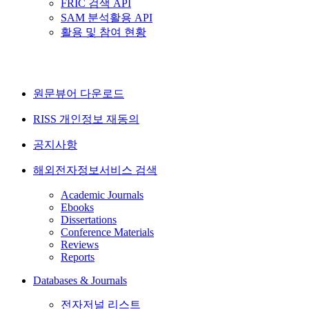
FRIC 검색 API
SAM 분석활용 API
활용 및 참여 현황
원문뷰어 다운로드
RISS 개인정보 재동의
공지사항
해외전자정보서비스 검색
Academic Journals
Ebooks
Dissertations
Conference Materials
Reviews
Reports
Databases & Journals
전자저널 리스트