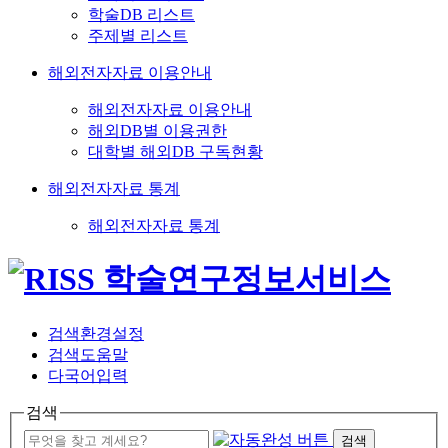
학술DB 리스트
주제별 리스트
해외전자자료 이용안내
해외전자자료 이용안내
해외DB별 이용권한
대학별 해외DB 구독현황
해외전자자료 통계
해외전자자료 통계
검색환경설정
검색도움말
다국어입력
검색
검색