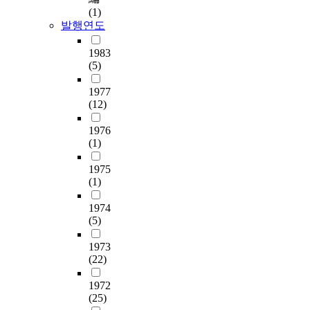
(1)
발행연도
1983
(5)
1977
(12)
1976
(1)
1975
(1)
1974
(5)
1973
(22)
1972
(25)