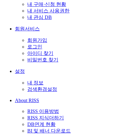
내 구매·신청 현황
내 서비스 사용권한
내 관심 DB
회원서비스
회원가입
로그인
아이디 찾기
비밀번호 찾기
설정
내 정보
검색환경설정
About RISS
RISS 이용방법
RISS 지식더하기
DB연계 현황
BI 및 배너 다운로드