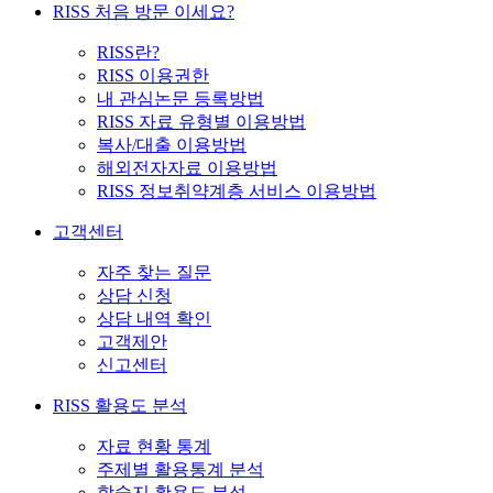
RISS 처음 방문 이세요?
RISS란?
RISS 이용권한
내 관심논문 등록방법
RISS 자료 유형별 이용방법
복사/대출 이용방법
해외전자자료 이용방법
RISS 정보취약계층 서비스 이용방법
고객센터
자주 찾는 질문
상담 신청
상담 내역 확인
고객제안
신고센터
RISS 활용도 분석
자료 현황 통계
주제별 활용통계 분석
학술지 활용도 분석