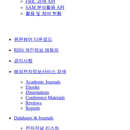
FRIC 검색 API
SAM 분석활용 API
활용 및 참여 현황
원문뷰어 다운로드
RISS 개인정보 재동의
공지사항
해외전자정보서비스 검색
Academic Journals
Ebooks
Dissertations
Conference Materials
Reviews
Reports
Databases & Journals
전자저널 리스트