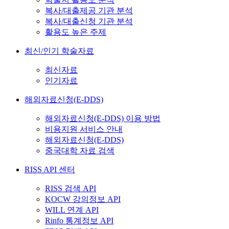
복사/대출제공 기관 분석
복사/대출신청 기관 분석
활용도 높은 주제
최신/인기 학술자료
최신자료
인기자료
해외자료신청(E-DDS)
해외자료신청(E-DDS) 이용 방법
비용지원 서비스 안내
해외자료신청(E-DDS)
중국대학 자료 검색
RISS API 센터
RISS 검색 API
KOCW 강의정보 API
WILL 연계 API
Rinfo 통계정보 API