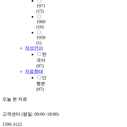
1971
(15)
1969
(10)
1959
(1)
작성언어
한
국어
(97)
자료형태
단
행본
(97)
오늘 본 자료
고객센터 (평일: 09:00~18:00)
1599-3122