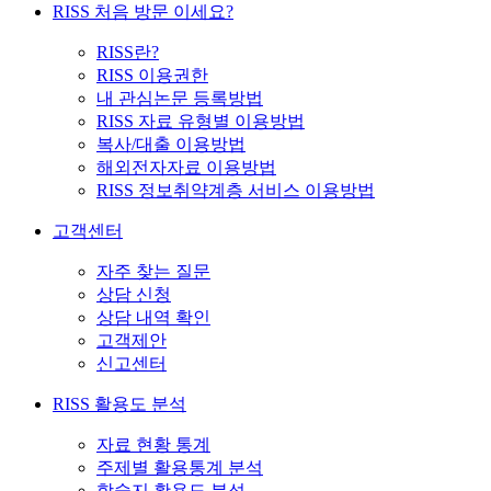
RISS 처음 방문 이세요?
RISS란?
RISS 이용권한
내 관심논문 등록방법
RISS 자료 유형별 이용방법
복사/대출 이용방법
해외전자자료 이용방법
RISS 정보취약계층 서비스 이용방법
고객센터
자주 찾는 질문
상담 신청
상담 내역 확인
고객제안
신고센터
RISS 활용도 분석
자료 현황 통계
주제별 활용통계 분석
학술지 활용도 분석