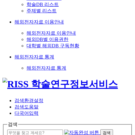
학술DB 리스트
주제별 리스트
해외전자자료 이용안내
해외전자자료 이용안내
해외DB별 이용권한
대학별 해외DB 구독현황
해외전자자료 통계
해외전자자료 통계
검색환경설정
검색도움말
다국어입력
검색
검색