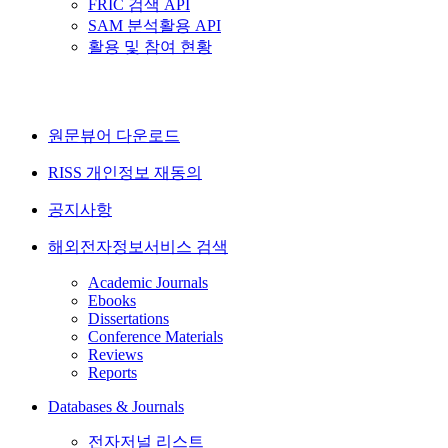
FRIC 검색 API
SAM 분석활용 API
활용 및 참여 현황
원문뷰어 다운로드
RISS 개인정보 재동의
공지사항
해외전자정보서비스 검색
Academic Journals
Ebooks
Dissertations
Conference Materials
Reviews
Reports
Databases & Journals
전자저널 리스트