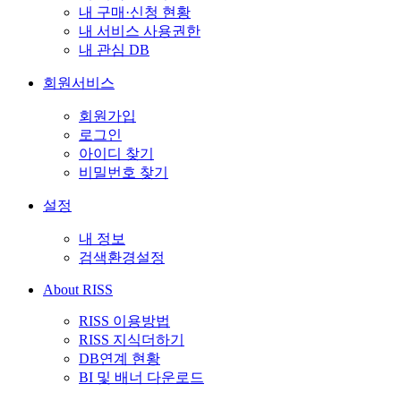
내 구매·신청 현황
내 서비스 사용권한
내 관심 DB
회원서비스
회원가입
로그인
아이디 찾기
비밀번호 찾기
설정
내 정보
검색환경설정
About RISS
RISS 이용방법
RISS 지식더하기
DB연계 현황
BI 및 배너 다운로드