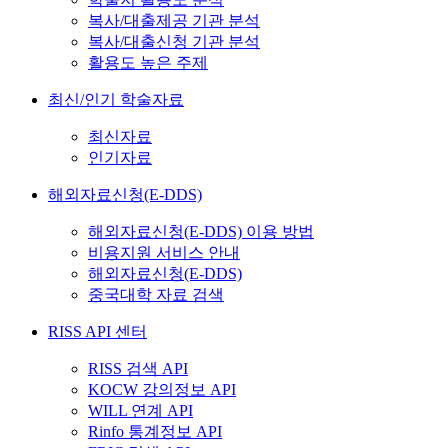
복사/대출제공 기관 분석
복사/대출신청 기관 분석
활용도 높은 주제
최신/인기 학술자료
최신자료
인기자료
해외자료신청(E-DDS)
해외자료신청(E-DDS) 이용 방법
비용지원 서비스 안내
해외자료신청(E-DDS)
중국대학 자료 검색
RISS API 센터
RISS 검색 API
KOCW 강의정보 API
WILL 연계 API
Rinfo 통계정보 API