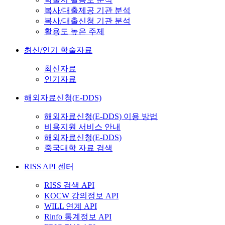
복사/대출제공 기관 분석
복사/대출신청 기관 분석
활용도 높은 주제
최신/인기 학술자료
최신자료
인기자료
해외자료신청(E-DDS)
해외자료신청(E-DDS) 이용 방법
비용지원 서비스 안내
해외자료신청(E-DDS)
중국대학 자료 검색
RISS API 센터
RISS 검색 API
KOCW 강의정보 API
WILL 연계 API
Rinfo 통계정보 API