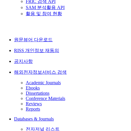
FRIC 검색 API
SAM 분석활용 API
활용 및 참여 현황
원문뷰어 다운로드
RISS 개인정보 재동의
공지사항
해외전자정보서비스 검색
Academic Journals
Ebooks
Dissertations
Conference Materials
Reviews
Reports
Databases & Journals
전자저널 리스트