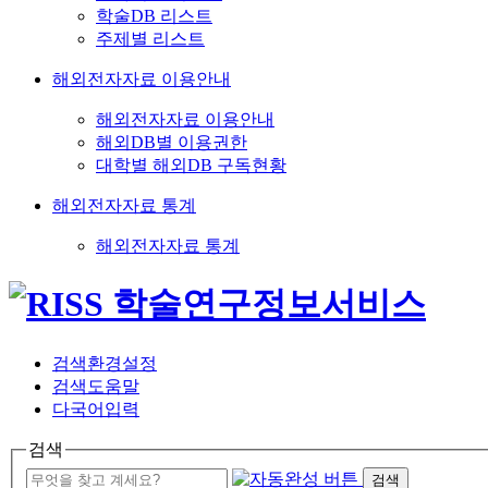
학술DB 리스트
주제별 리스트
해외전자자료 이용안내
해외전자자료 이용안내
해외DB별 이용권한
대학별 해외DB 구독현황
해외전자자료 통계
해외전자자료 통계
검색환경설정
검색도움말
다국어입력
검색
검색