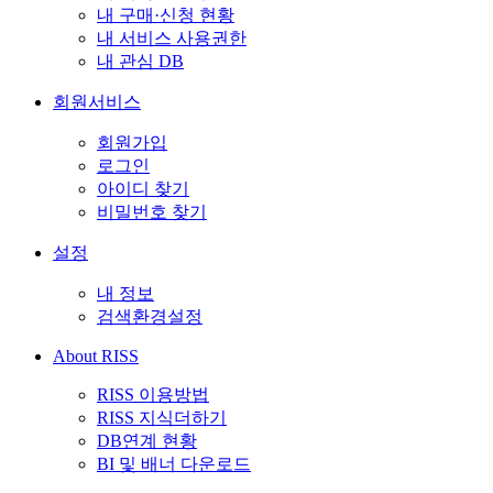
내 구매·신청 현황
내 서비스 사용권한
내 관심 DB
회원서비스
회원가입
로그인
아이디 찾기
비밀번호 찾기
설정
내 정보
검색환경설정
About RISS
RISS 이용방법
RISS 지식더하기
DB연계 현황
BI 및 배너 다운로드