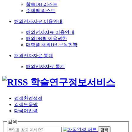
학술DB 리스트
주제별 리스트
해외전자자료 이용안내
해외전자자료 이용안내
해외DB별 이용권한
대학별 해외DB 구독현황
해외전자자료 통계
해외전자자료 통계
검색환경설정
검색도움말
다국어입력
검색
검색