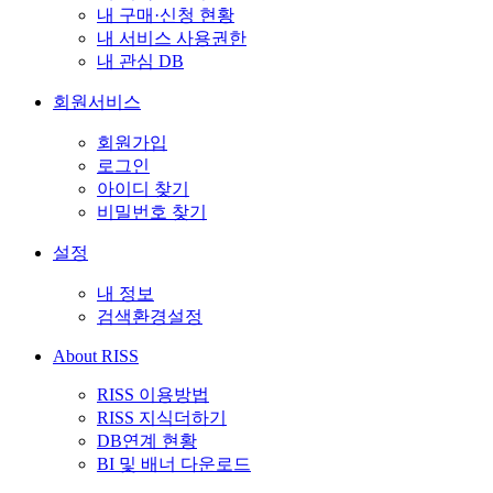
내 구매·신청 현황
내 서비스 사용권한
내 관심 DB
회원서비스
회원가입
로그인
아이디 찾기
비밀번호 찾기
설정
내 정보
검색환경설정
About RISS
RISS 이용방법
RISS 지식더하기
DB연계 현황
BI 및 배너 다운로드