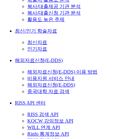
복사/대출제공 기관 분석
복사/대출신청 기관 분석
활용도 높은 주제
최신/인기 학술자료
최신자료
인기자료
해외자료신청(E-DDS)
해외자료신청(E-DDS) 이용 방법
비용지원 서비스 안내
해외자료신청(E-DDS)
중국대학 자료 검색
RISS API 센터
RISS 검색 API
KOCW 강의정보 API
WILL 연계 API
Rinfo 통계정보 API