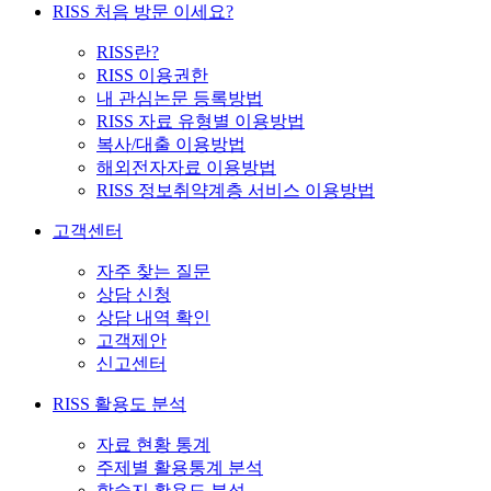
RISS 처음 방문 이세요?
RISS란?
RISS 이용권한
내 관심논문 등록방법
RISS 자료 유형별 이용방법
복사/대출 이용방법
해외전자자료 이용방법
RISS 정보취약계층 서비스 이용방법
고객센터
자주 찾는 질문
상담 신청
상담 내역 확인
고객제안
신고센터
RISS 활용도 분석
자료 현황 통계
주제별 활용통계 분석
학술지 활용도 분석