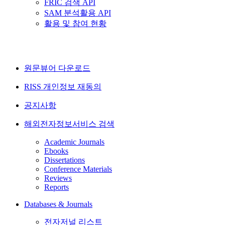
FRIC 검색 API
SAM 분석활용 API
활용 및 참여 현황
원문뷰어 다운로드
RISS 개인정보 재동의
공지사항
해외전자정보서비스 검색
Academic Journals
Ebooks
Dissertations
Conference Materials
Reviews
Reports
Databases & Journals
전자저널 리스트