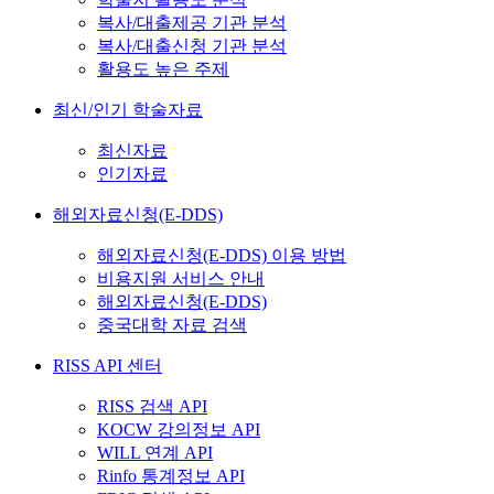
복사/대출제공 기관 분석
복사/대출신청 기관 분석
활용도 높은 주제
최신/인기 학술자료
최신자료
인기자료
해외자료신청(E-DDS)
해외자료신청(E-DDS) 이용 방법
비용지원 서비스 안내
해외자료신청(E-DDS)
중국대학 자료 검색
RISS API 센터
RISS 검색 API
KOCW 강의정보 API
WILL 연계 API
Rinfo 통계정보 API