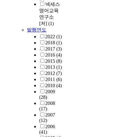
넥세스
영어교육
연구소
[저]
(1)
발행연도
2022
(1)
2018
(1)
2017
(3)
2016
(4)
2015
(8)
2013
(1)
2012
(7)
2011
(6)
2010
(4)
2009
(28)
2008
(17)
2007
(12)
2006
(41)