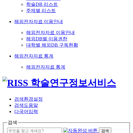
학술DB 리스트
주제별 리스트
해외전자자료 이용안내
해외전자자료 이용안내
해외DB별 이용권한
대학별 해외DB 구독현황
해외전자자료 통계
해외전자자료 통계
검색환경설정
검색도움말
다국어입력
검색
검색