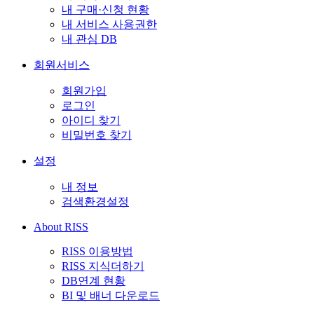
내 구매·신청 현황
내 서비스 사용권한
내 관심 DB
회원서비스
회원가입
로그인
아이디 찾기
비밀번호 찾기
설정
내 정보
검색환경설정
About RISS
RISS 이용방법
RISS 지식더하기
DB연계 현황
BI 및 배너 다운로드