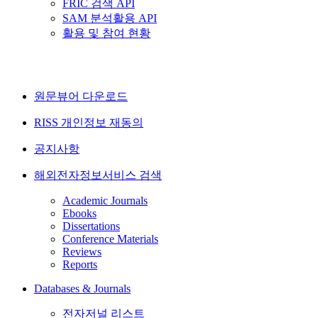
FRIC 검색 API
SAM 분석활용 API
활용 및 참여 현황
원문뷰어 다운로드
RISS 개인정보 재동의
공지사항
해외전자정보서비스 검색
Academic Journals
Ebooks
Dissertations
Conference Materials
Reviews
Reports
Databases & Journals
전자저널 리스트