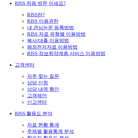
RISS 처음 방문 이세요?
RISS란?
RISS 이용권한
내 관심논문 등록방법
RISS 자료 유형별 이용방법
복사/대출 이용방법
해외전자자료 이용방법
RISS 정보취약계층 서비스 이용방법
고객센터
자주 찾는 질문
상담 신청
상담 내역 확인
고객제안
신고센터
RISS 활용도 분석
자료 현황 통계
주제별 활용통계 분석
학술지 활용도 분석