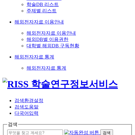
학술DB 리스트
주제별 리스트
해외전자자료 이용안내
해외전자자료 이용안내
해외DB별 이용권한
대학별 해외DB 구독현황
해외전자자료 통계
해외전자자료 통계
검색환경설정
검색도움말
다국어입력
검색
검색