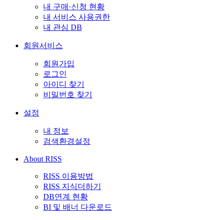
내 구매·신청 현황
내 서비스 사용권한
내 관심 DB
회원서비스
회원가입
로그인
아이디 찾기
비밀번호 찾기
설정
내 정보
검색환경설정
About RISS
RISS 이용방법
RISS 지식더하기
DB연계 현황
BI 및 배너 다운로드