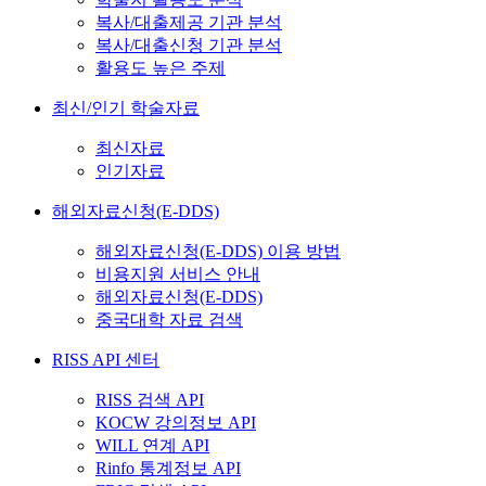
복사/대출제공 기관 분석
복사/대출신청 기관 분석
활용도 높은 주제
최신/인기 학술자료
최신자료
인기자료
해외자료신청(E-DDS)
해외자료신청(E-DDS) 이용 방법
비용지원 서비스 안내
해외자료신청(E-DDS)
중국대학 자료 검색
RISS API 센터
RISS 검색 API
KOCW 강의정보 API
WILL 연계 API
Rinfo 통계정보 API