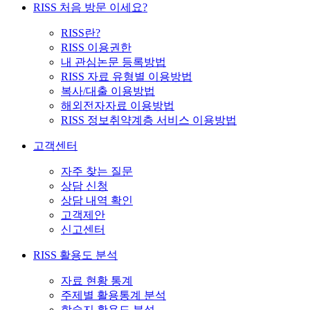
RISS 처음 방문 이세요?
RISS란?
RISS 이용권한
내 관심논문 등록방법
RISS 자료 유형별 이용방법
복사/대출 이용방법
해외전자자료 이용방법
RISS 정보취약계층 서비스 이용방법
고객센터
자주 찾는 질문
상담 신청
상담 내역 확인
고객제안
신고센터
RISS 활용도 분석
자료 현황 통계
주제별 활용통계 분석
학술지 활용도 분석