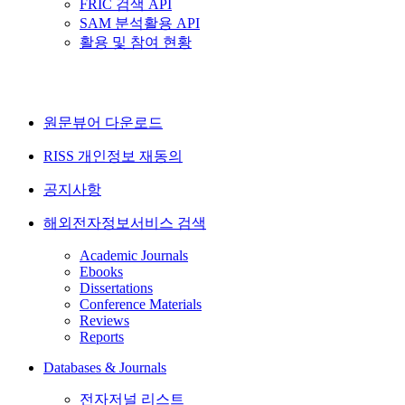
FRIC 검색 API
SAM 분석활용 API
활용 및 참여 현황
원문뷰어 다운로드
RISS 개인정보 재동의
공지사항
해외전자정보서비스 검색
Academic Journals
Ebooks
Dissertations
Conference Materials
Reviews
Reports
Databases & Journals
전자저널 리스트