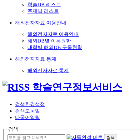
학술DB 리스트
주제별 리스트
해외전자자료 이용안내
해외전자자료 이용안내
해외DB별 이용권한
대학별 해외DB 구독현황
해외전자자료 통계
해외전자자료 통계
검색환경설정
검색도움말
다국어입력
검색
검색