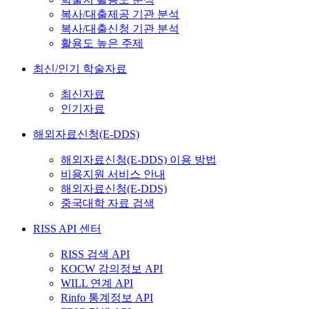
복사/대출제공 기관 분석
복사/대출신청 기관 분석
활용도 높은 주제
최신/인기 학술자료
최신자료
인기자료
해외자료신청(E-DDS)
해외자료신청(E-DDS) 이용 방법
비용지원 서비스 안내
해외자료신청(E-DDS)
중국대학 자료 검색
RISS API 센터
RISS 검색 API
KOCW 강의정보 API
WILL 연계 API
Rinfo 통계정보 API