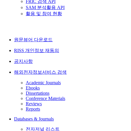
FRIC 검색 API
SAM 분석활용 API
활용 및 참여 현황
원문뷰어 다운로드
RISS 개인정보 재동의
공지사항
해외전자정보서비스 검색
Academic Journals
Ebooks
Dissertations
Conference Materials
Reviews
Reports
Databases & Journals
전자저널 리스트