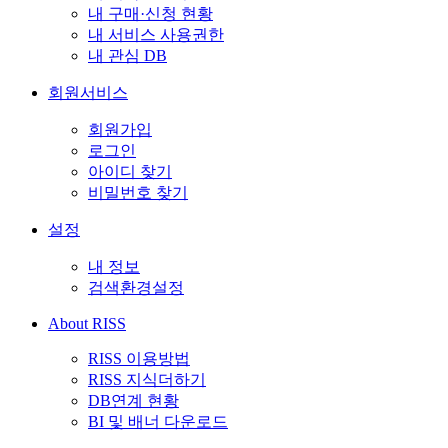
내 구매·신청 현황
내 서비스 사용권한
내 관심 DB
회원서비스
회원가입
로그인
아이디 찾기
비밀번호 찾기
설정
내 정보
검색환경설정
About RISS
RISS 이용방법
RISS 지식더하기
DB연계 현황
BI 및 배너 다운로드