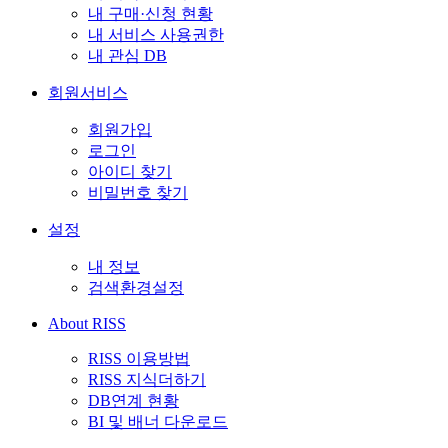
내 구매·신청 현황
내 서비스 사용권한
내 관심 DB
회원서비스
회원가입
로그인
아이디 찾기
비밀번호 찾기
설정
내 정보
검색환경설정
About RISS
RISS 이용방법
RISS 지식더하기
DB연계 현황
BI 및 배너 다운로드