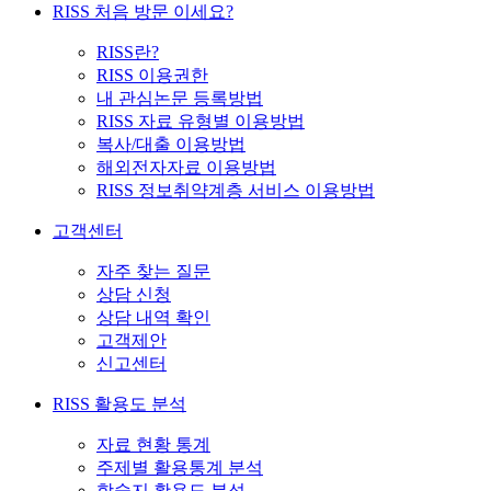
RISS 처음 방문 이세요?
RISS란?
RISS 이용권한
내 관심논문 등록방법
RISS 자료 유형별 이용방법
복사/대출 이용방법
해외전자자료 이용방법
RISS 정보취약계층 서비스 이용방법
고객센터
자주 찾는 질문
상담 신청
상담 내역 확인
고객제안
신고센터
RISS 활용도 분석
자료 현황 통계
주제별 활용통계 분석
학술지 활용도 분석