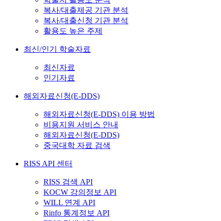
복사/대출제공 기관 분석
복사/대출신청 기관 분석
활용도 높은 주제
최신/인기 학술자료
최신자료
인기자료
해외자료신청(E-DDS)
해외자료신청(E-DDS) 이용 방법
비용지원 서비스 안내
해외자료신청(E-DDS)
중국대학 자료 검색
RISS API 센터
RISS 검색 API
KOCW 강의정보 API
WILL 연계 API
Rinfo 통계정보 API