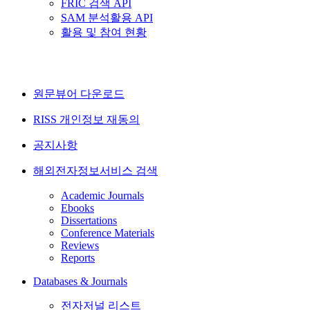
FRIC 검색 API
SAM 분석활용 API
활용 및 참여 현황
원문뷰어 다운로드
RISS 개인정보 재동의
공지사항
해외전자정보서비스 검색
Academic Journals
Ebooks
Dissertations
Conference Materials
Reviews
Reports
Databases & Journals
전자저널 리스트