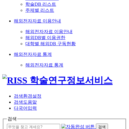
학술DB 리스트
주제별 리스트
해외전자자료 이용안내
해외전자자료 이용안내
해외DB별 이용권한
대학별 해외DB 구독현황
해외전자자료 통계
해외전자자료 통계
검색환경설정
검색도움말
다국어입력
검색
검색