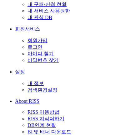
내 구매·신청 현황
내 서비스 사용권한
내 관심 DB
회원서비스
회원가입
로그인
아이디 찾기
비밀번호 찾기
설정
내 정보
검색환경설정
About RISS
RISS 이용방법
RISS 지식더하기
DB연계 현황
BI 및 배너 다운로드