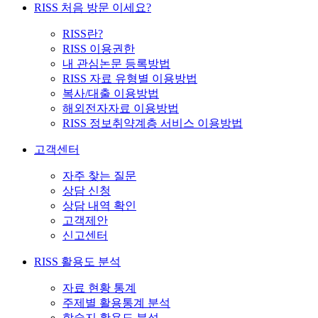
RISS 처음 방문 이세요?
RISS란?
RISS 이용권한
내 관심논문 등록방법
RISS 자료 유형별 이용방법
복사/대출 이용방법
해외전자자료 이용방법
RISS 정보취약계층 서비스 이용방법
고객센터
자주 찾는 질문
상담 신청
상담 내역 확인
고객제안
신고센터
RISS 활용도 분석
자료 현황 통계
주제별 활용통계 분석
학술지 활용도 분석