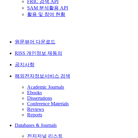
FRIC 검색 API
SAM 분석활용 API
활용 및 참여 현황
원문뷰어 다운로드
RISS 개인정보 재동의
공지사항
해외전자정보서비스 검색
Academic Journals
Ebooks
Dissertations
Conference Materials
Reviews
Reports
Databases & Journals
전자저널 리스트