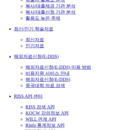
복사/대출제공 기관 분석
복사/대출신청 기관 분석
활용도 높은 주제
최신/인기 학술자료
최신자료
인기자료
해외자료신청(E-DDS)
해외자료신청(E-DDS) 이용 방법
비용지원 서비스 안내
해외자료신청(E-DDS)
중국대학 자료 검색
RISS API 센터
RISS 검색 API
KOCW 강의정보 API
WILL 연계 API
Rinfo 통계정보 API