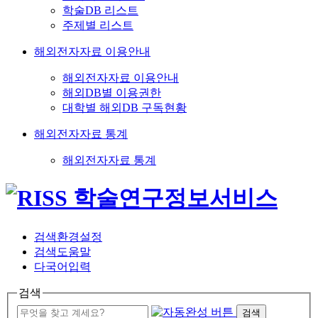
학술DB 리스트
주제별 리스트
해외전자자료 이용안내
해외전자자료 이용안내
해외DB별 이용권한
대학별 해외DB 구독현황
해외전자자료 통계
해외전자자료 통계
검색환경설정
검색도움말
다국어입력
검색
검색