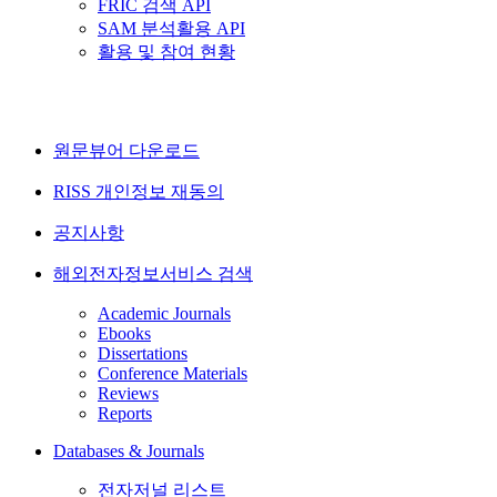
FRIC 검색 API
SAM 분석활용 API
활용 및 참여 현황
원문뷰어 다운로드
RISS 개인정보 재동의
공지사항
해외전자정보서비스 검색
Academic Journals
Ebooks
Dissertations
Conference Materials
Reviews
Reports
Databases & Journals
전자저널 리스트