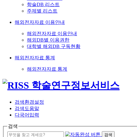
학술DB 리스트
주제별 리스트
해외전자자료 이용안내
해외전자자료 이용안내
해외DB별 이용권한
대학별 해외DB 구독현황
해외전자자료 통계
해외전자자료 통계
검색환경설정
검색도움말
다국어입력
검색
검색