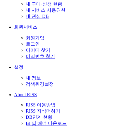
내 구매·신청 현황
내 서비스 사용권한
내 관심 DB
회원서비스
회원가입
로그인
아이디 찾기
비밀번호 찾기
설정
내 정보
검색환경설정
About RISS
RISS 이용방법
RISS 지식더하기
DB연계 현황
BI 및 배너 다운로드