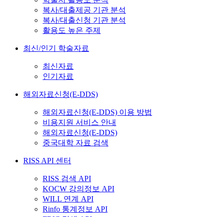
복사/대출제공 기관 분석
복사/대출신청 기관 분석
활용도 높은 주제
최신/인기 학술자료
최신자료
인기자료
해외자료신청(E-DDS)
해외자료신청(E-DDS) 이용 방법
비용지원 서비스 안내
해외자료신청(E-DDS)
중국대학 자료 검색
RISS API 센터
RISS 검색 API
KOCW 강의정보 API
WILL 연계 API
Rinfo 통계정보 API