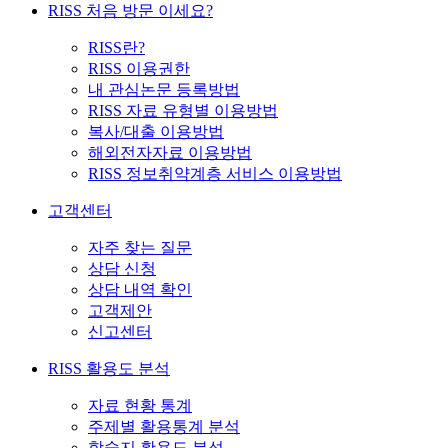
RISS 처음 방문 이세요?
RISS란?
RISS 이용권한
내 관심논문 등록방법
RISS 자료 유형별 이용방법
복사/대출 이용방법
해외전자자료 이용방법
RISS 정보취약계층 서비스 이용방법
고객센터
자주 찾는 질문
상담 신청
상담 내역 확인
고객제안
신고센터
RISS 활용도 분석
자료 현황 통계
주제별 활용통계 분석
학술지 활용도 분석