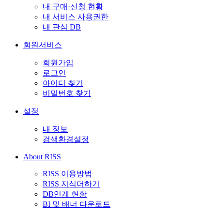
내 구매·신청 현황
내 서비스 사용권한
내 관심 DB
회원서비스
회원가입
로그인
아이디 찾기
비밀번호 찾기
설정
내 정보
검색환경설정
About RISS
RISS 이용방법
RISS 지식더하기
DB연계 현황
BI 및 배너 다운로드