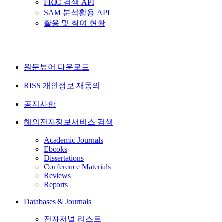
FRIC 검색 API
SAM 분석활용 API
활용 및 참여 현황
원문뷰어 다운로드
RISS 개인정보 재동의
공지사항
해외전자정보서비스 검색
Academic Journals
Ebooks
Dissertations
Conference Materials
Reviews
Reports
Databases & Journals
전자저널 리스트