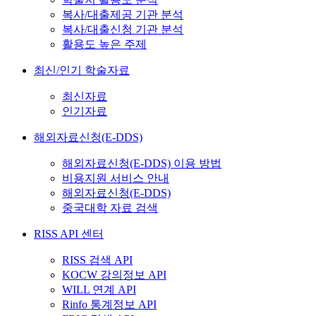
복사/대출제공 기관 분석
복사/대출신청 기관 분석
활용도 높은 주제
최신/인기 학술자료
최신자료
인기자료
해외자료신청(E-DDS)
해외자료신청(E-DDS) 이용 방법
비용지원 서비스 안내
해외자료신청(E-DDS)
중국대학 자료 검색
RISS API 센터
RISS 검색 API
KOCW 강의정보 API
WILL 연계 API
Rinfo 통계정보 API