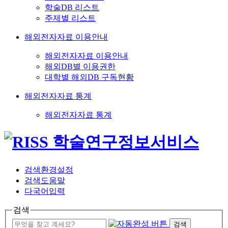
학술DB 리스트
주제별 리스트
해외전자자료 이용안내
해외전자자료 이용안내
해외DB별 이용권한
대학별 해외DB 구독현황
해외전자자료 통계
해외전자자료 통계
검색환경설정
검색도움말
다국어입력
검색
검색