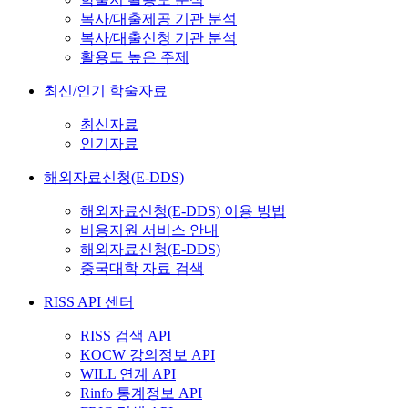
복사/대출제공 기관 분석
복사/대출신청 기관 분석
활용도 높은 주제
최신/인기 학술자료
최신자료
인기자료
해외자료신청(E-DDS)
해외자료신청(E-DDS) 이용 방법
비용지원 서비스 안내
해외자료신청(E-DDS)
중국대학 자료 검색
RISS API 센터
RISS 검색 API
KOCW 강의정보 API
WILL 연계 API
Rinfo 통계정보 API