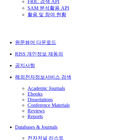
FRIC 검색 API
SAM 분석활용 API
활용 및 참여 현황
원문뷰어 다운로드
RISS 개인정보 재동의
공지사항
해외전자정보서비스 검색
Academic Journals
Ebooks
Dissertations
Conference Materials
Reviews
Reports
Databases & Journals
전자저널 리스트