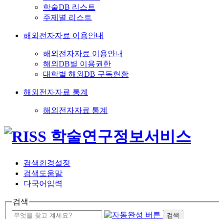
학술DB 리스트
주제별 리스트
해외전자자료 이용안내
해외전자자료 이용안내
해외DB별 이용권한
대학별 해외DB 구독현황
해외전자자료 통계
해외전자자료 통계
검색환경설정
검색도움말
다국어입력
검색
검색