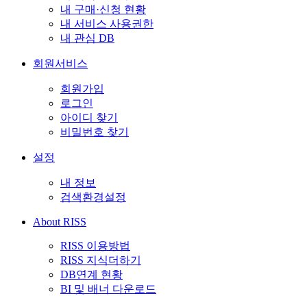
내 구매·신청 현황
내 서비스 사용권한
내 관심 DB
회원서비스
회원가입
로그인
아이디 찾기
비밀번호 찾기
설정
내 정보
검색환경설정
About RISS
RISS 이용방법
RISS 지식더하기
DB연계 현황
BI 및 배너 다운로드