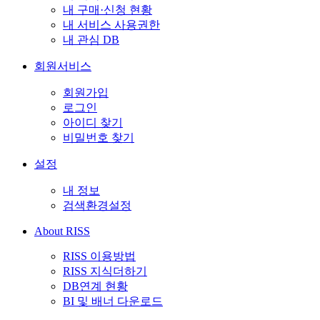
내 구매·신청 현황
내 서비스 사용권한
내 관심 DB
회원서비스
회원가입
로그인
아이디 찾기
비밀번호 찾기
설정
내 정보
검색환경설정
About RISS
RISS 이용방법
RISS 지식더하기
DB연계 현황
BI 및 배너 다운로드