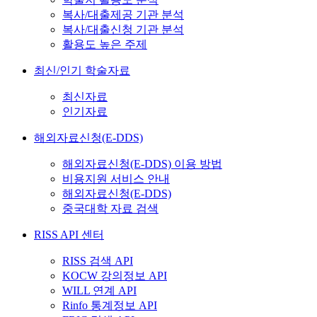
복사/대출제공 기관 분석
복사/대출신청 기관 분석
활용도 높은 주제
최신/인기 학술자료
최신자료
인기자료
해외자료신청(E-DDS)
해외자료신청(E-DDS) 이용 방법
비용지원 서비스 안내
해외자료신청(E-DDS)
중국대학 자료 검색
RISS API 센터
RISS 검색 API
KOCW 강의정보 API
WILL 연계 API
Rinfo 통계정보 API