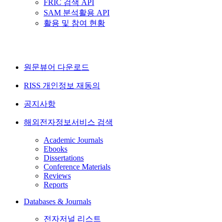
FRIC 검색 API
SAM 분석활용 API
활용 및 참여 현황
원문뷰어 다운로드
RISS 개인정보 재동의
공지사항
해외전자정보서비스 검색
Academic Journals
Ebooks
Dissertations
Conference Materials
Reviews
Reports
Databases & Journals
전자저널 리스트