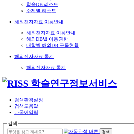
학술DB 리스트
주제별 리스트
해외전자자료 이용안내
해외전자자료 이용안내
해외DB별 이용권한
대학별 해외DB 구독현황
해외전자자료 통계
해외전자자료 통계
검색환경설정
검색도움말
다국어입력
검색
검색