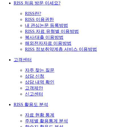
RISS 처음 방문 이세요?
RISS란?
RISS 이용권한
내 관심논문 등록방법
RISS 자료 유형별 이용방법
복사/대출 이용방법
해외전자자료 이용방법
RISS 정보취약계층 서비스 이용방법
고객센터
자주 찾는 질문
상담 신청
상담 내역 확인
고객제안
신고센터
RISS 활용도 분석
자료 현황 통계
주제별 활용통계 분석
학술지 활용도 분석