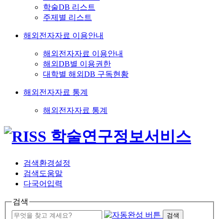
학술DB 리스트
주제별 리스트
해외전자자료 이용안내
해외전자자료 이용안내
해외DB별 이용권한
대학별 해외DB 구독현황
해외전자자료 통계
해외전자자료 통계
검색환경설정
검색도움말
다국어입력
검색
검색