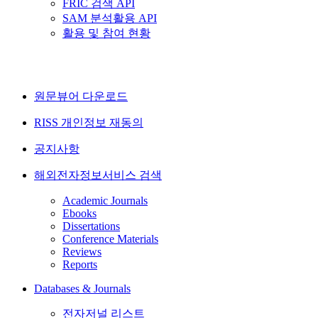
FRIC 검색 API
SAM 분석활용 API
활용 및 참여 현황
원문뷰어 다운로드
RISS 개인정보 재동의
공지사항
해외전자정보서비스 검색
Academic Journals
Ebooks
Dissertations
Conference Materials
Reviews
Reports
Databases & Journals
전자저널 리스트