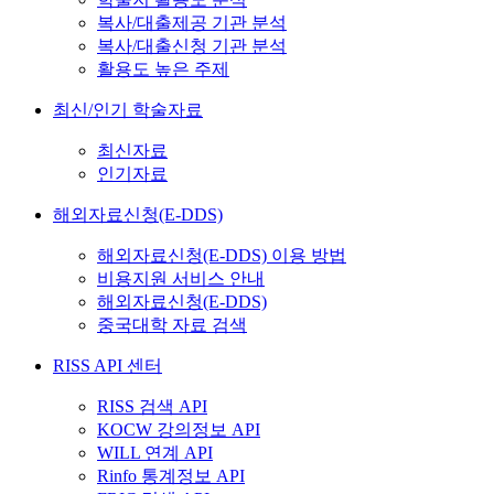
복사/대출제공 기관 분석
복사/대출신청 기관 분석
활용도 높은 주제
최신/인기 학술자료
최신자료
인기자료
해외자료신청(E-DDS)
해외자료신청(E-DDS) 이용 방법
비용지원 서비스 안내
해외자료신청(E-DDS)
중국대학 자료 검색
RISS API 센터
RISS 검색 API
KOCW 강의정보 API
WILL 연계 API
Rinfo 통계정보 API