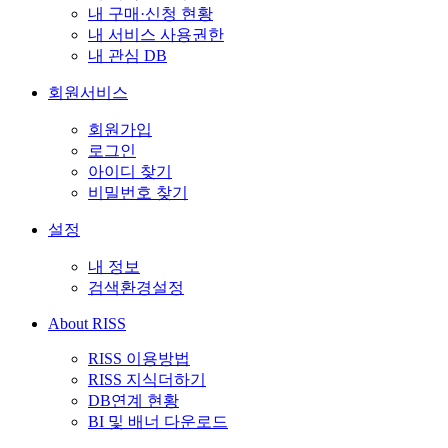
내 구매·신청 현황
내 서비스 사용권한
내 관심 DB
회원서비스
회원가입
로그인
아이디 찾기
비밀번호 찾기
설정
내 정보
검색환경설정
About RISS
RISS 이용방법
RISS 지식더하기
DB연계 현황
BI 및 배너 다운로드