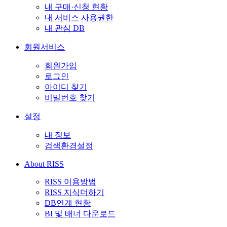
내 구매·신청 현황
내 서비스 사용권한
내 관심 DB
회원서비스
회원가입
로그인
아이디 찾기
비밀번호 찾기
설정
내 정보
검색환경설정
About RISS
RISS 이용방법
RISS 지식더하기
DB연계 현황
BI 및 배너 다운로드