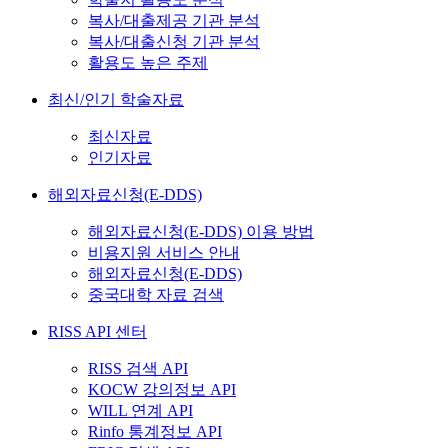
복사/대출제공 기관 분석
복사/대출신청 기관 분석
활용도 높은 주제
최신/인기 학술자료
최신자료
인기자료
해외자료신청(E-DDS)
해외자료신청(E-DDS) 이용 방법
비용지원 서비스 안내
해외자료신청(E-DDS)
중국대학 자료 검색
RISS API 센터
RISS 검색 API
KOCW 강의정보 API
WILL 연계 API
Rinfo 통계정보 API