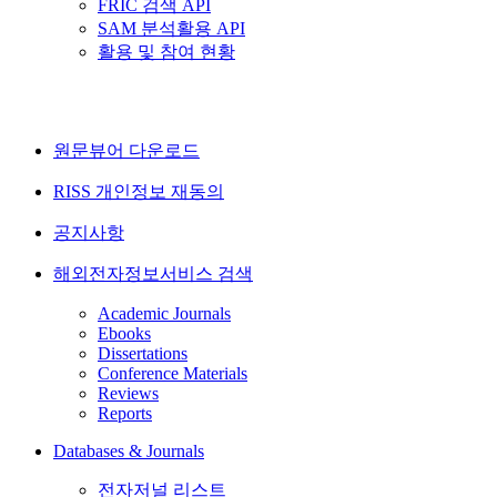
FRIC 검색 API
SAM 분석활용 API
활용 및 참여 현황
원문뷰어 다운로드
RISS 개인정보 재동의
공지사항
해외전자정보서비스 검색
Academic Journals
Ebooks
Dissertations
Conference Materials
Reviews
Reports
Databases & Journals
전자저널 리스트