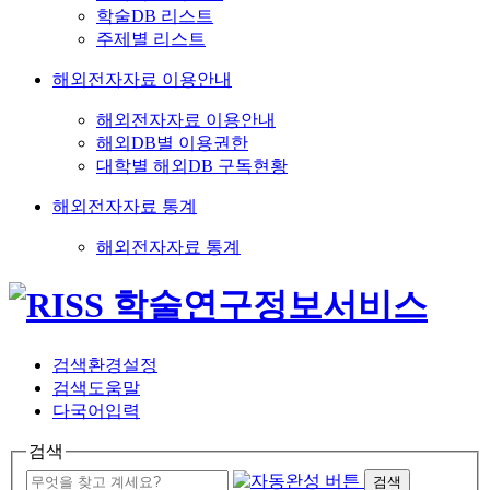
학술DB 리스트
주제별 리스트
해외전자자료 이용안내
해외전자자료 이용안내
해외DB별 이용권한
대학별 해외DB 구독현황
해외전자자료 통계
해외전자자료 통계
검색환경설정
검색도움말
다국어입력
검색
검색