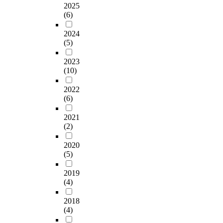
2025
(6)
2024
(5)
2023
(10)
2022
(6)
2021
(2)
2020
(5)
2019
(4)
2018
(4)