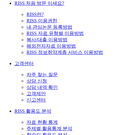
RISS 처음 방문 이세요?
RISS란?
RISS 이용권한
내 관심논문 등록방법
RISS 자료 유형별 이용방법
복사/대출 이용방법
해외전자자료 이용방법
RISS 정보취약계층 서비스 이용방법
고객센터
자주 찾는 질문
상담 신청
상담 내역 확인
고객제안
신고센터
RISS 활용도 분석
자료 현황 통계
주제별 활용통계 분석
학술지 활용도 분석