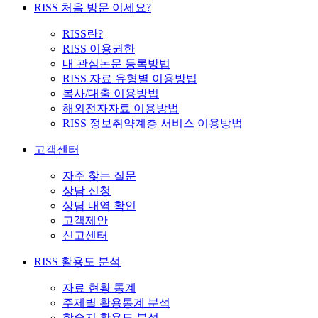
RISS 처음 방문 이세요?
RISS란?
RISS 이용권한
내 관심논문 등록방법
RISS 자료 유형별 이용방법
복사/대출 이용방법
해외전자자료 이용방법
RISS 정보취약계층 서비스 이용방법
고객센터
자주 찾는 질문
상담 신청
상담 내역 확인
고객제안
신고센터
RISS 활용도 분석
자료 현황 통계
주제별 활용통계 분석
학술지 활용도 분석