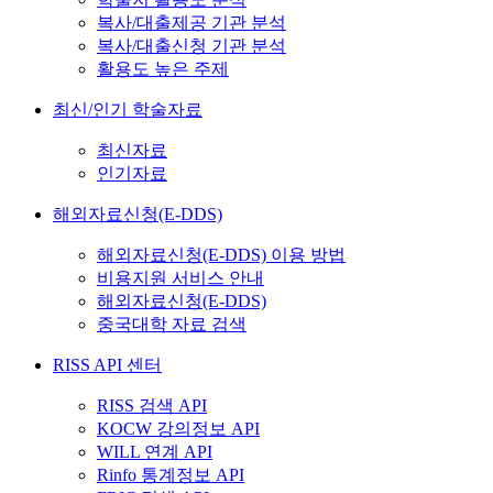
복사/대출제공 기관 분석
복사/대출신청 기관 분석
활용도 높은 주제
최신/인기 학술자료
최신자료
인기자료
해외자료신청(E-DDS)
해외자료신청(E-DDS) 이용 방법
비용지원 서비스 안내
해외자료신청(E-DDS)
중국대학 자료 검색
RISS API 센터
RISS 검색 API
KOCW 강의정보 API
WILL 연계 API
Rinfo 통계정보 API