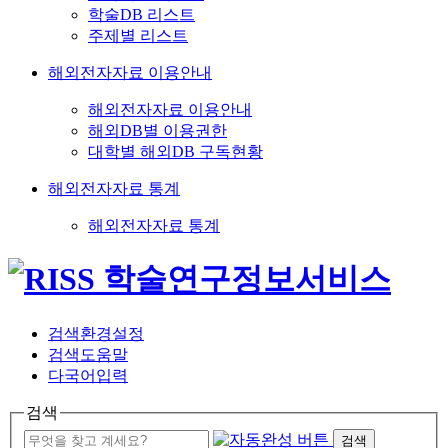
학술DB 리스트
주제별 리스트
해외전자자료 이용안내
해외전자자료 이용안내
해외DB별 이용권한
대학별 해외DB 구독현황
해외전자자료 통계
해외전자자료 통계
검색환경설정
검색도움말
다국어입력
검색
검색