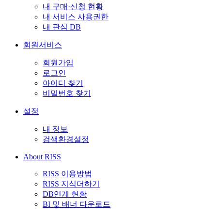
내 구매·신청 현황
내 서비스 사용권한
내 관심 DB
회원서비스
회원가입
로그인
아이디 찾기
비밀번호 찾기
설정
내 정보
검색환경설정
About RISS
RISS 이용방법
RISS 지식더하기
DB연계 현황
BI 및 배너 다운로드