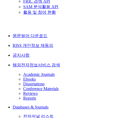
FRIC 검색 API
SAM 분석활용 API
활용 및 참여 현황
원문뷰어 다운로드
RISS 개인정보 재동의
공지사항
해외전자정보서비스 검색
Academic Journals
Ebooks
Dissertations
Conference Materials
Reviews
Reports
Databases & Journals
전자저널 리스트