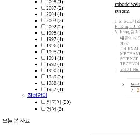
2008
(1)
robotic wel
2007
(2)
system
2004
(1)
2003
(2)
J.
S. Son
,
김
2002
(2)
H.
Kim
,
I.
J.
Y. Kang
,
김희
1998
(1)
대한기계
1997
(1)
2007
1996
(1)
JOURNAL
1995
(1)
MECHAN
1994
(1)
SCIENCE
1992
(1)
TECHNO
Vol.21 No.
1990
(1)
1989
(3)
1988
(1)
원문
1987
(1)
기
2
작성언어
한국어
(30)
영어
(3)
오늘 본 자료