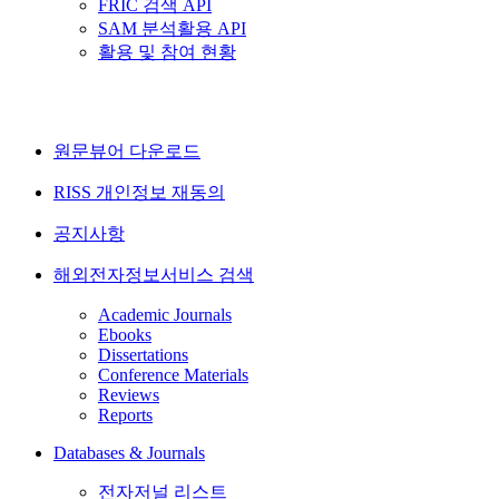
FRIC 검색 API
SAM 분석활용 API
활용 및 참여 현황
원문뷰어 다운로드
RISS 개인정보 재동의
공지사항
해외전자정보서비스 검색
Academic Journals
Ebooks
Dissertations
Conference Materials
Reviews
Reports
Databases & Journals
전자저널 리스트