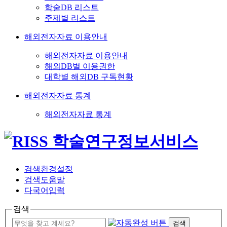
학술DB 리스트
주제별 리스트
해외전자자료 이용안내
해외전자자료 이용안내
해외DB별 이용권한
대학별 해외DB 구독현황
해외전자자료 통계
해외전자자료 통계
검색환경설정
검색도움말
다국어입력
검색
검색