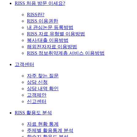
RISS 처음 방문 이세요?
RISS란?
RISS 이용권한
내 관심논문 등록방법
RISS 자료 유형별 이용방법
복사/대출 이용방법
해외전자자료 이용방법
RISS 정보취약계층 서비스 이용방법
고객센터
자주 찾는 질문
상담 신청
상담 내역 확인
고객제안
신고센터
RISS 활용도 분석
자료 현황 통계
주제별 활용통계 분석
학술지 활용도 분석