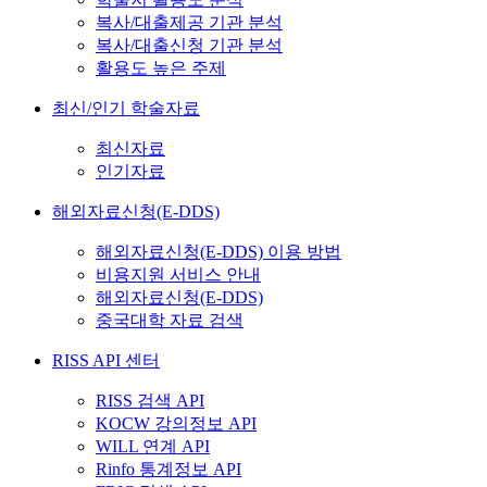
복사/대출제공 기관 분석
복사/대출신청 기관 분석
활용도 높은 주제
최신/인기 학술자료
최신자료
인기자료
해외자료신청(E-DDS)
해외자료신청(E-DDS) 이용 방법
비용지원 서비스 안내
해외자료신청(E-DDS)
중국대학 자료 검색
RISS API 센터
RISS 검색 API
KOCW 강의정보 API
WILL 연계 API
Rinfo 통계정보 API