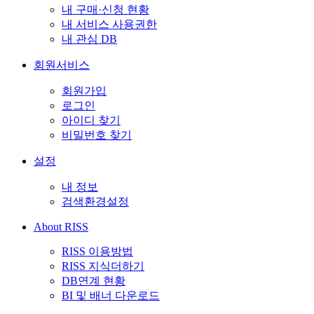
내 구매·신청 현황
내 서비스 사용권한
내 관심 DB
회원서비스
회원가입
로그인
아이디 찾기
비밀번호 찾기
설정
내 정보
검색환경설정
About RISS
RISS 이용방법
RISS 지식더하기
DB연계 현황
BI 및 배너 다운로드