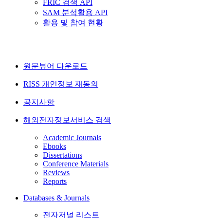
FRIC 검색 API
SAM 분석활용 API
활용 및 참여 현황
원문뷰어 다운로드
RISS 개인정보 재동의
공지사항
해외전자정보서비스 검색
Academic Journals
Ebooks
Dissertations
Conference Materials
Reviews
Reports
Databases & Journals
전자저널 리스트