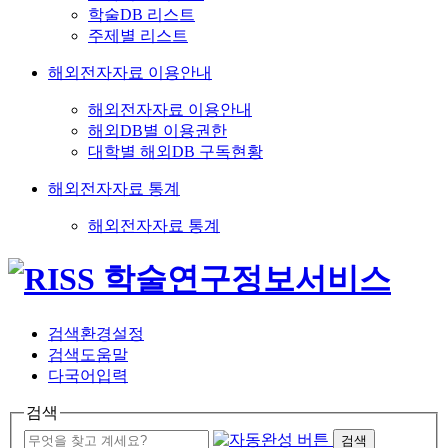
학술DB 리스트
주제별 리스트
해외전자자료 이용안내
해외전자자료 이용안내
해외DB별 이용권한
대학별 해외DB 구독현황
해외전자자료 통계
해외전자자료 통계
검색환경설정
검색도움말
다국어입력
검색
검색