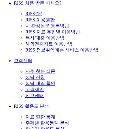
RISS 처음 방문 이세요?
RISS란?
RISS 이용권한
내 관심논문 등록방법
RISS 자료 유형별 이용방법
복사/대출 이용방법
해외전자자료 이용방법
RISS 정보취약계층 서비스 이용방법
고객센터
자주 찾는 질문
상담 신청
상담 내역 확인
고객제안
신고센터
RISS 활용도 분석
자료 현황 통계
주제별 활용통계 분석
학술지 활용도 분석