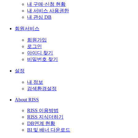
내 구매·신청 현황
내 서비스 사용권한
내 관심 DB
회원서비스
회원가입
로그인
아이디 찾기
비밀번호 찾기
설정
내 정보
검색환경설정
About RISS
RISS 이용방법
RISS 지식더하기
DB연계 현황
BI 및 배너 다운로드