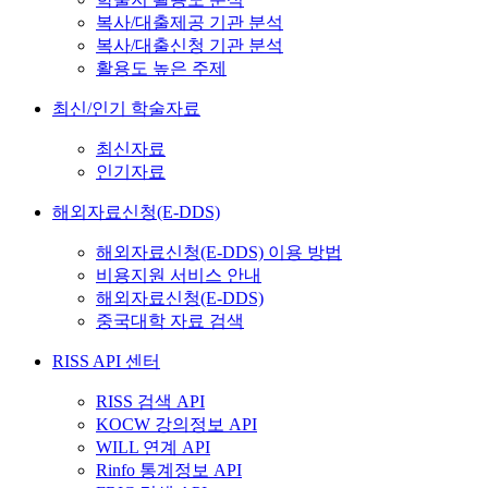
복사/대출제공 기관 분석
복사/대출신청 기관 분석
활용도 높은 주제
최신/인기 학술자료
최신자료
인기자료
해외자료신청(E-DDS)
해외자료신청(E-DDS) 이용 방법
비용지원 서비스 안내
해외자료신청(E-DDS)
중국대학 자료 검색
RISS API 센터
RISS 검색 API
KOCW 강의정보 API
WILL 연계 API
Rinfo 통계정보 API