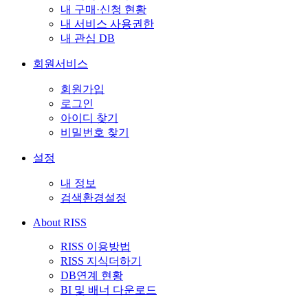
내 구매·신청 현황
내 서비스 사용권한
내 관심 DB
회원서비스
회원가입
로그인
아이디 찾기
비밀번호 찾기
설정
내 정보
검색환경설정
About RISS
RISS 이용방법
RISS 지식더하기
DB연계 현황
BI 및 배너 다운로드