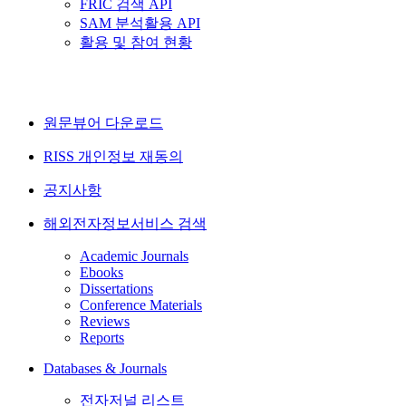
FRIC 검색 API
SAM 분석활용 API
활용 및 참여 현황
원문뷰어 다운로드
RISS 개인정보 재동의
공지사항
해외전자정보서비스 검색
Academic Journals
Ebooks
Dissertations
Conference Materials
Reviews
Reports
Databases & Journals
전자저널 리스트