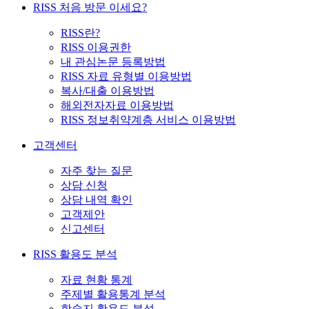
RISS 처음 방문 이세요?
RISS란?
RISS 이용권한
내 관심논문 등록방법
RISS 자료 유형별 이용방법
복사/대출 이용방법
해외전자자료 이용방법
RISS 정보취약계층 서비스 이용방법
고객센터
자주 찾는 질문
상담 신청
상담 내역 확인
고객제안
신고센터
RISS 활용도 분석
자료 현황 통계
주제별 활용통계 분석
학술지 활용도 분석