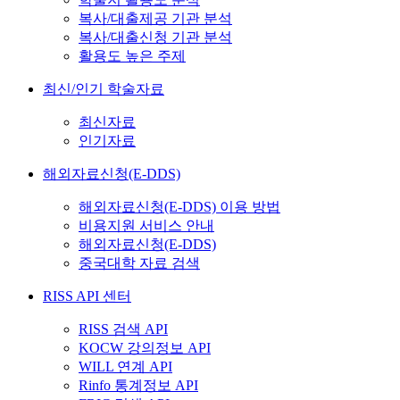
복사/대출제공 기관 분석
복사/대출신청 기관 분석
활용도 높은 주제
최신/인기 학술자료
최신자료
인기자료
해외자료신청(E-DDS)
해외자료신청(E-DDS) 이용 방법
비용지원 서비스 안내
해외자료신청(E-DDS)
중국대학 자료 검색
RISS API 센터
RISS 검색 API
KOCW 강의정보 API
WILL 연계 API
Rinfo 통계정보 API