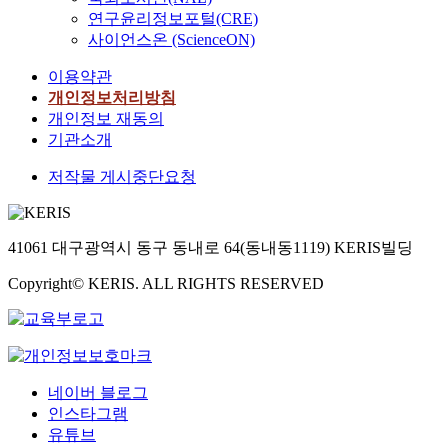
연구윤리정보포털(CRE)
사이언스온 (ScienceON)
이용약관
개인정보처리방침
개인정보 재동의
기관소개
저작물 게시중단요청
41061 대구광역시 동구 동내로 64(동내동1119) KERIS빌딩
Copyright© KERIS. ALL RIGHTS RESERVED
네이버 블로그
인스타그램
유튜브