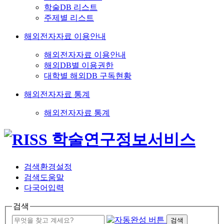
학술DB 리스트
주제별 리스트
해외전자자료 이용안내
해외전자자료 이용안내
해외DB별 이용권한
대학별 해외DB 구독현황
해외전자자료 통계
해외전자자료 통계
검색환경설정
검색도움말
다국어입력
검색
검색