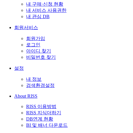
내 구매·신청 현황
내 서비스 사용권한
내 관심 DB
회원서비스
회원가입
로그인
아이디 찾기
비밀번호 찾기
설정
내 정보
검색환경설정
About RISS
RISS 이용방법
RISS 지식더하기
DB연계 현황
BI 및 배너 다운로드