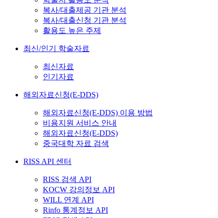
복사/대출제공 기관 분석
복사/대출신청 기관 분석
활용도 높은 주제
최신/인기 학술자료
최신자료
인기자료
해외자료신청(E-DDS)
해외자료신청(E-DDS) 이용 방법
비용지원 서비스 안내
해외자료신청(E-DDS)
중국대학 자료 검색
RISS API 센터
RISS 검색 API
KOCW 강의정보 API
WILL 연계 API
Rinfo 통계정보 API