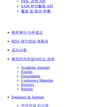
FRIC 검색 API
SAM 분석활용 API
활용 및 참여 현황
원문뷰어 다운로드
RISS 개인정보 재동의
공지사항
해외전자정보서비스 검색
Academic Journals
Ebooks
Dissertations
Conference Materials
Reviews
Reports
Databases & Journals
전자저널 리스트