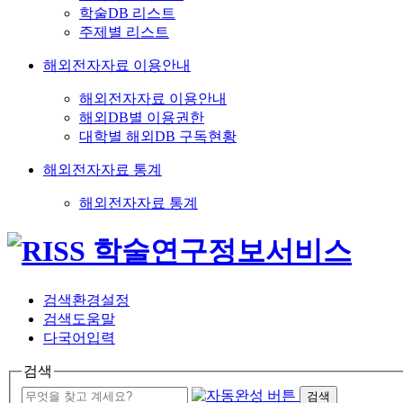
학술DB 리스트
주제별 리스트
해외전자자료 이용안내
해외전자자료 이용안내
해외DB별 이용권한
대학별 해외DB 구독현황
해외전자자료 통계
해외전자자료 통계
검색환경설정
검색도움말
다국어입력
검색
검색