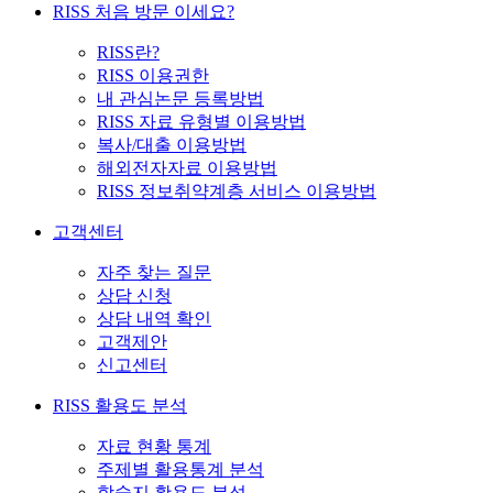
RISS 처음 방문 이세요?
RISS란?
RISS 이용권한
내 관심논문 등록방법
RISS 자료 유형별 이용방법
복사/대출 이용방법
해외전자자료 이용방법
RISS 정보취약계층 서비스 이용방법
고객센터
자주 찾는 질문
상담 신청
상담 내역 확인
고객제안
신고센터
RISS 활용도 분석
자료 현황 통계
주제별 활용통계 분석
학술지 활용도 분석