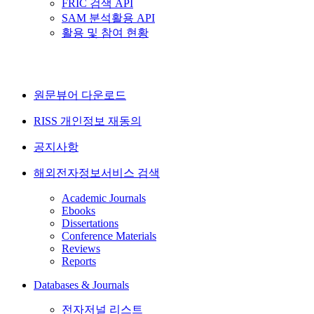
FRIC 검색 API
SAM 분석활용 API
활용 및 참여 현황
원문뷰어 다운로드
RISS 개인정보 재동의
공지사항
해외전자정보서비스 검색
Academic Journals
Ebooks
Dissertations
Conference Materials
Reviews
Reports
Databases & Journals
전자저널 리스트