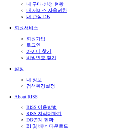
내 구매·신청 현황
내 서비스 사용권한
내 관심 DB
회원서비스
회원가입
로그인
아이디 찾기
비밀번호 찾기
설정
내 정보
검색환경설정
About RISS
RISS 이용방법
RISS 지식더하기
DB연계 현황
BI 및 배너 다운로드