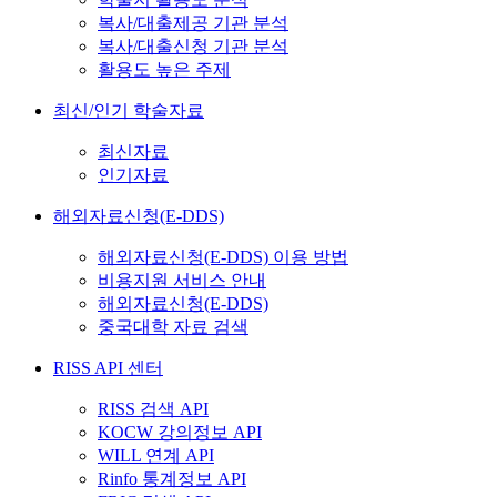
복사/대출제공 기관 분석
복사/대출신청 기관 분석
활용도 높은 주제
최신/인기 학술자료
최신자료
인기자료
해외자료신청(E-DDS)
해외자료신청(E-DDS) 이용 방법
비용지원 서비스 안내
해외자료신청(E-DDS)
중국대학 자료 검색
RISS API 센터
RISS 검색 API
KOCW 강의정보 API
WILL 연계 API
Rinfo 통계정보 API