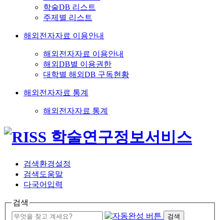
학술DB 리스트
주제별 리스트
해외전자자료 이용안내
해외전자자료 이용안내
해외DB별 이용권한
대학별 해외DB 구독현황
해외전자자료 통계
해외전자자료 통계
검색환경설정
검색도움말
다국어입력
검색
검색