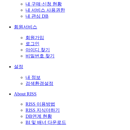
내 구매·신청 현황
내 서비스 사용권한
내 관심 DB
회원서비스
회원가입
로그인
아이디 찾기
비밀번호 찾기
설정
내 정보
검색환경설정
About RISS
RISS 이용방법
RISS 지식더하기
DB연계 현황
BI 및 배너 다운로드