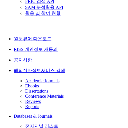
FRIC 검색 API
SAM 분석활용 API
활용 및 참여 현황
원문뷰어 다운로드
RISS 개인정보 재동의
공지사항
해외전자정보서비스 검색
Academic Journals
Ebooks
Dissertations
Conference Materials
Reviews
Reports
Databases & Journals
전자저널 리스트