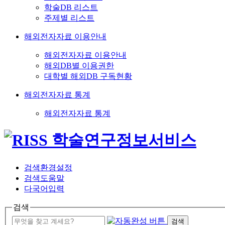
학술DB 리스트
주제별 리스트
해외전자자료 이용안내
해외전자자료 이용안내
해외DB별 이용권한
대학별 해외DB 구독현황
해외전자자료 통계
해외전자자료 통계
검색환경설정
검색도움말
다국어입력
검색
검색