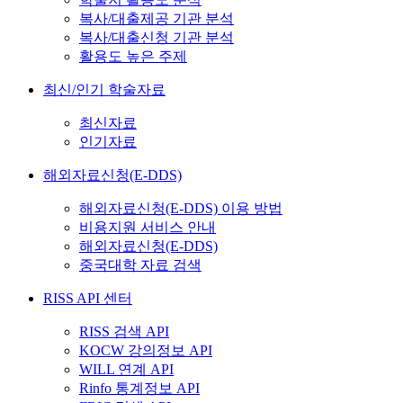
복사/대출제공 기관 분석
복사/대출신청 기관 분석
활용도 높은 주제
최신/인기 학술자료
최신자료
인기자료
해외자료신청(E-DDS)
해외자료신청(E-DDS) 이용 방법
비용지원 서비스 안내
해외자료신청(E-DDS)
중국대학 자료 검색
RISS API 센터
RISS 검색 API
KOCW 강의정보 API
WILL 연계 API
Rinfo 통계정보 API