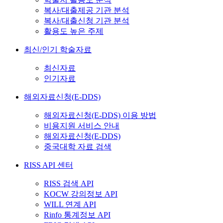
복사/대출제공 기관 분석
복사/대출신청 기관 분석
활용도 높은 주제
최신/인기 학술자료
최신자료
인기자료
해외자료신청(E-DDS)
해외자료신청(E-DDS) 이용 방법
비용지원 서비스 안내
해외자료신청(E-DDS)
중국대학 자료 검색
RISS API 센터
RISS 검색 API
KOCW 강의정보 API
WILL 연계 API
Rinfo 통계정보 API