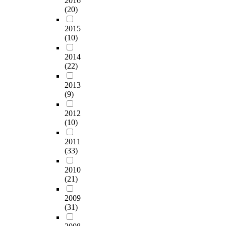
2016
(20)
2015
(10)
2014
(22)
2013
(9)
2012
(10)
2011
(33)
2010
(21)
2009
(31)