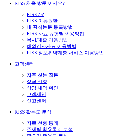
RISS 처음 방문 이세요?
RISS란?
RISS 이용권한
내 관심논문 등록방법
RISS 자료 유형별 이용방법
복사/대출 이용방법
해외전자자료 이용방법
RISS 정보취약계층 서비스 이용방법
고객센터
자주 찾는 질문
상담 신청
상담 내역 확인
고객제안
신고센터
RISS 활용도 분석
자료 현황 통계
주제별 활용통계 분석
학술지 활용도 분석