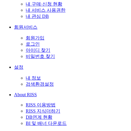
내 구매·신청 현황
내 서비스 사용권한
내 관심 DB
회원서비스
회원가입
로그인
아이디 찾기
비밀번호 찾기
설정
내 정보
검색환경설정
About RISS
RISS 이용방법
RISS 지식더하기
DB연계 현황
BI 및 배너 다운로드