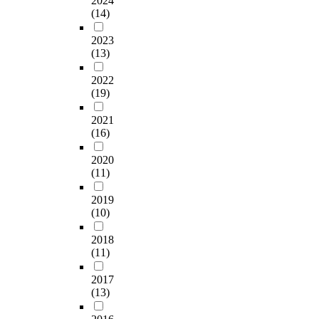
2024
(14)
2023
(13)
2022
(19)
2021
(16)
2020
(11)
2019
(10)
2018
(11)
2017
(13)