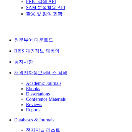
FRIC 검색 API
SAM 분석활용 API
활용 및 참여 현황
원문뷰어 다운로드
RISS 개인정보 재동의
공지사항
해외전자정보서비스 검색
Academic Journals
Ebooks
Dissertations
Conference Materials
Reviews
Reports
Databases & Journals
전자저널 리스트