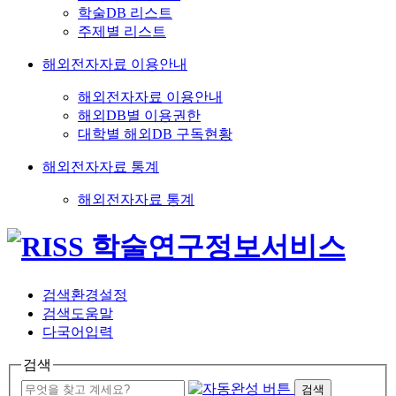
학술DB 리스트
주제별 리스트
해외전자자료 이용안내
해외전자자료 이용안내
해외DB별 이용권한
대학별 해외DB 구독현황
해외전자자료 통계
해외전자자료 통계
검색환경설정
검색도움말
다국어입력
검색
검색