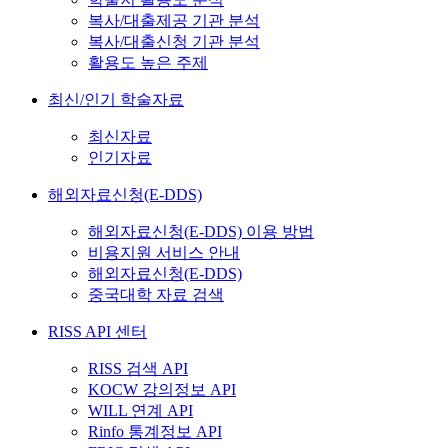
복사/대출제공 기관 분석
복사/대출신청 기관 분석
활용도 높은 주제
최신/인기 학술자료
최신자료
인기자료
해외자료신청(E-DDS)
해외자료신청(E-DDS) 이용 방법
비용지원 서비스 안내
해외자료신청(E-DDS)
중국대학 자료 검색
RISS API 센터
RISS 검색 API
KOCW 강의정보 API
WILL 연계 API
Rinfo 통계정보 API