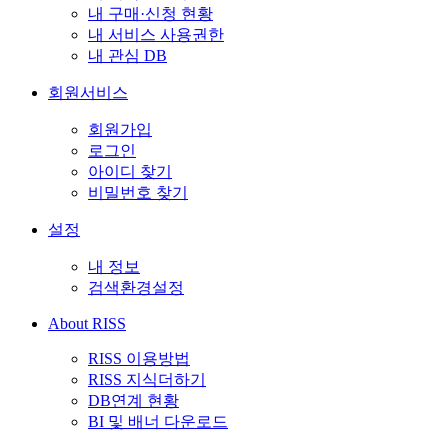
내 구매·신청 현황
내 서비스 사용권한
내 관심 DB
회원서비스
회원가입
로그인
아이디 찾기
비밀번호 찾기
설정
내 정보
검색환경설정
About RISS
RISS 이용방법
RISS 지식더하기
DB연계 현황
BI 및 배너 다운로드