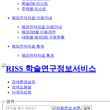
학술DB 리스트
주제별 리스트
해외전자자료 이용안내
해외전자자료 이용안내
해외DB별 이용권한
대학별 해외DB 구독현황
해외전자자료 통계
해외전자자료 통계
검색환경설정
검색도움말
다국어입력
검색
검색