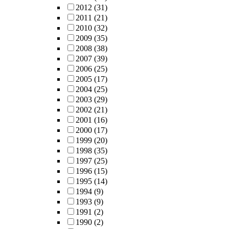
2012
(31)
2011
(21)
2010
(32)
2009
(35)
2008
(38)
2007
(39)
2006
(25)
2005
(17)
2004
(25)
2003
(29)
2002
(21)
2001
(16)
2000
(17)
1999
(20)
1998
(35)
1997
(25)
1996
(15)
1995
(14)
1994
(9)
1993
(9)
1991
(2)
1990
(2)