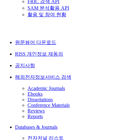
FRIC 검색 API
SAM 분석활용 API
활용 및 참여 현황
원문뷰어 다운로드
RISS 개인정보 재동의
공지사항
해외전자정보서비스 검색
Academic Journals
Ebooks
Dissertations
Conference Materials
Reviews
Reports
Databases & Journals
전자저널 리스트