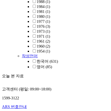
1988
(1)
1984
(1)
1981
(1)
1980
(1)
1977
(1)
1976
(3)
1973
(1)
1971
(1)
1961
(2)
1960
(2)
1954
(1)
작성언어
한국어
(631)
영어
(85)
오늘 본 자료
고객센터 (평일: 09:00~18:00)
1599-3122
ARS 번호안내