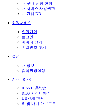
내 구매·신청 현황
내 서비스 사용권한
내 관심 DB
회원서비스
회원가입
로그인
아이디 찾기
비밀번호 찾기
설정
내 정보
검색환경설정
About RISS
RISS 이용방법
RISS 지식더하기
DB연계 현황
BI 및 배너 다운로드