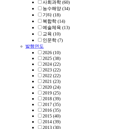
사회과학
(60)
농수해양
(34)
기타
(18)
복합학
(14)
예술체육
(13)
교육
(10)
인문학
(7)
발행연도
2026
(10)
2025
(38)
2024
(22)
2023
(22)
2022
(22)
2021
(23)
2020
(24)
2019
(25)
2018
(39)
2017
(35)
2016
(35)
2015
(40)
2014
(39)
2013
(30)