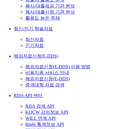
복사/대출제공 기관 분석
복사/대출신청 기관 분석
활용도 높은 주제
최신/인기 학술자료
최신자료
인기자료
해외자료신청(E-DDS)
해외자료신청(E-DDS) 이용 방법
비용지원 서비스 안내
해외자료신청(E-DDS)
중국대학 자료 검색
RISS API 센터
RISS 검색 API
KOCW 강의정보 API
WILL 연계 API
Rinfo 통계정보 API