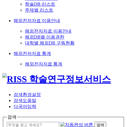
학술DB 리스트
주제별 리스트
해외전자자료 이용안내
해외전자자료 이용안내
해외DB별 이용권한
대학별 해외DB 구독현황
해외전자자료 통계
해외전자자료 통계
검색환경설정
검색도움말
다국어입력
검색
검색