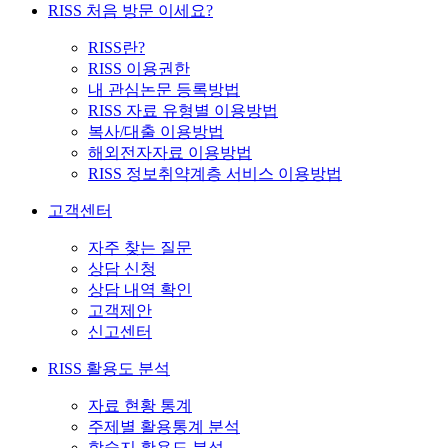
RISS 처음 방문 이세요?
RISS란?
RISS 이용권한
내 관심논문 등록방법
RISS 자료 유형별 이용방법
복사/대출 이용방법
해외전자자료 이용방법
RISS 정보취약계층 서비스 이용방법
고객센터
자주 찾는 질문
상담 신청
상담 내역 확인
고객제안
신고센터
RISS 활용도 분석
자료 현황 통계
주제별 활용통계 분석
학술지 활용도 분석