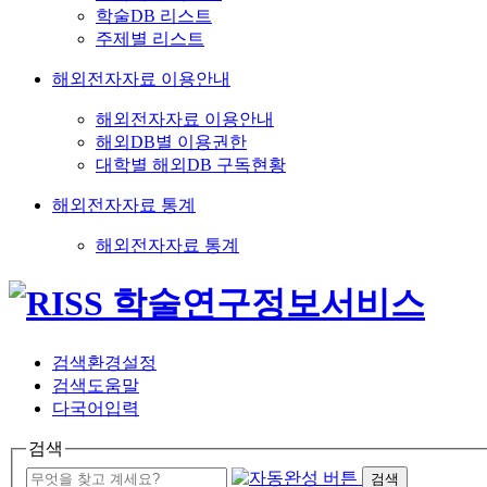
학술DB 리스트
주제별 리스트
해외전자자료 이용안내
해외전자자료 이용안내
해외DB별 이용권한
대학별 해외DB 구독현황
해외전자자료 통계
해외전자자료 통계
검색환경설정
검색도움말
다국어입력
검색
검색