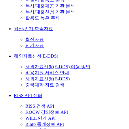
복사/대출제공 기관 분석
복사/대출신청 기관 분석
활용도 높은 주제
최신/인기 학술자료
최신자료
인기자료
해외자료신청(E-DDS)
해외자료신청(E-DDS) 이용 방법
비용지원 서비스 안내
해외자료신청(E-DDS)
중국대학 자료 검색
RISS API 센터
RISS 검색 API
KOCW 강의정보 API
WILL 연계 API
Rinfo 통계정보 API