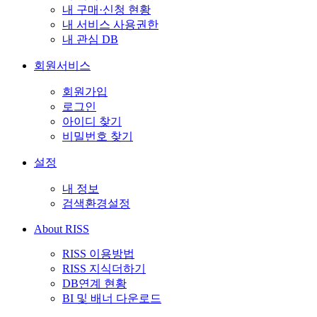
내 구매·신청 현황
내 서비스 사용권한
내 관심 DB
회원서비스
회원가입
로그인
아이디 찾기
비밀번호 찾기
설정
내 정보
검색환경설정
About RISS
RISS 이용방법
RISS 지식더하기
DB연계 현황
BI 및 배너 다운로드