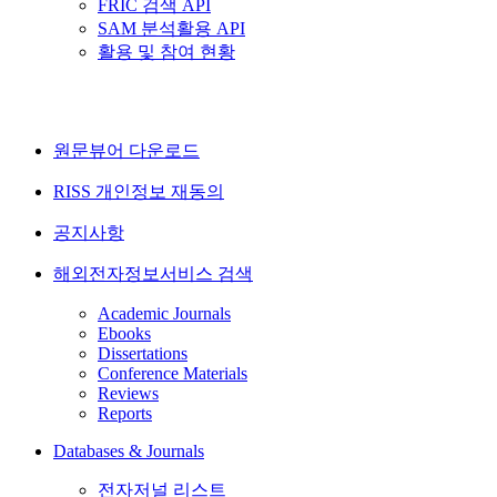
FRIC 검색 API
SAM 분석활용 API
활용 및 참여 현황
원문뷰어 다운로드
RISS 개인정보 재동의
공지사항
해외전자정보서비스 검색
Academic Journals
Ebooks
Dissertations
Conference Materials
Reviews
Reports
Databases & Journals
전자저널 리스트