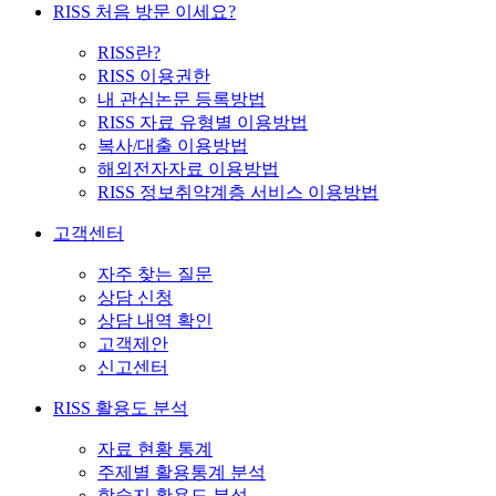
RISS 처음 방문 이세요?
RISS란?
RISS 이용권한
내 관심논문 등록방법
RISS 자료 유형별 이용방법
복사/대출 이용방법
해외전자자료 이용방법
RISS 정보취약계층 서비스 이용방법
고객센터
자주 찾는 질문
상담 신청
상담 내역 확인
고객제안
신고센터
RISS 활용도 분석
자료 현황 통계
주제별 활용통계 분석
학술지 활용도 분석