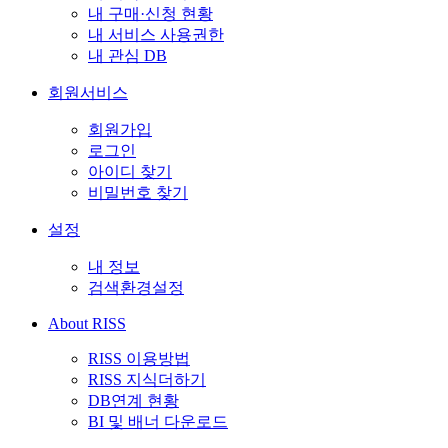
내 구매·신청 현황
내 서비스 사용권한
내 관심 DB
회원서비스
회원가입
로그인
아이디 찾기
비밀번호 찾기
설정
내 정보
검색환경설정
About RISS
RISS 이용방법
RISS 지식더하기
DB연계 현황
BI 및 배너 다운로드