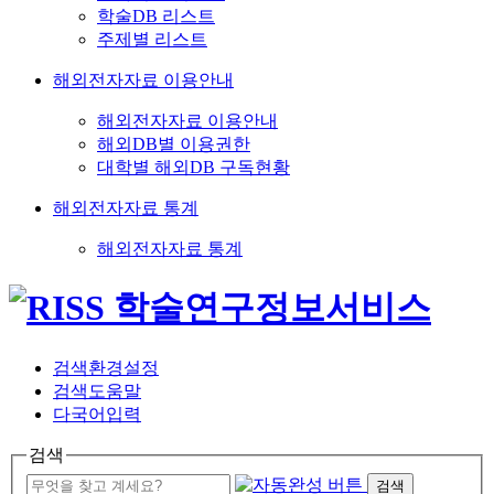
학술DB 리스트
주제별 리스트
해외전자자료 이용안내
해외전자자료 이용안내
해외DB별 이용권한
대학별 해외DB 구독현황
해외전자자료 통계
해외전자자료 통계
검색환경설정
검색도움말
다국어입력
검색
검색