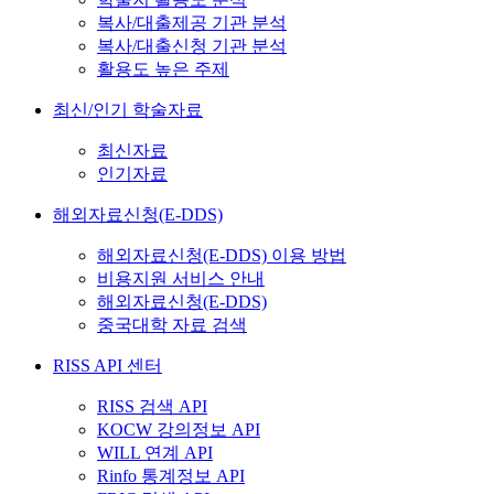
복사/대출제공 기관 분석
복사/대출신청 기관 분석
활용도 높은 주제
최신/인기 학술자료
최신자료
인기자료
해외자료신청(E-DDS)
해외자료신청(E-DDS) 이용 방법
비용지원 서비스 안내
해외자료신청(E-DDS)
중국대학 자료 검색
RISS API 센터
RISS 검색 API
KOCW 강의정보 API
WILL 연계 API
Rinfo 통계정보 API