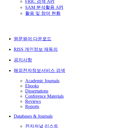
FRIC 검색 API
SAM 분석활용 API
활용 및 참여 현황
원문뷰어 다운로드
RISS 개인정보 재동의
공지사항
해외전자정보서비스 검색
Academic Journals
Ebooks
Dissertations
Conference Materials
Reviews
Reports
Databases & Journals
전자저널 리스트