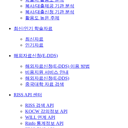
복사/대출제공 기관 분석
복사/대출신청 기관 분석
활용도 높은 주제
최신/인기 학술자료
최신자료
인기자료
해외자료신청(E-DDS)
해외자료신청(E-DDS) 이용 방법
비용지원 서비스 안내
해외자료신청(E-DDS)
중국대학 자료 검색
RISS API 센터
RISS 검색 API
KOCW 강의정보 API
WILL 연계 API
Rinfo 통계정보 API