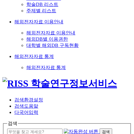
학술DB 리스트
주제별 리스트
해외전자자료 이용안내
해외전자자료 이용안내
해외DB별 이용권한
대학별 해외DB 구독현황
해외전자자료 통계
해외전자자료 통계
검색환경설정
검색도움말
다국어입력
검색
검색