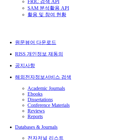
FRIC 검색 API
SAM 분석활용 API
활용 및 참여 현황
원문뷰어 다운로드
RISS 개인정보 재동의
공지사항
해외전자정보서비스 검색
Academic Journals
Ebooks
Dissertations
Conference Materials
Reviews
Reports
Databases & Journals
전자저널 리스트