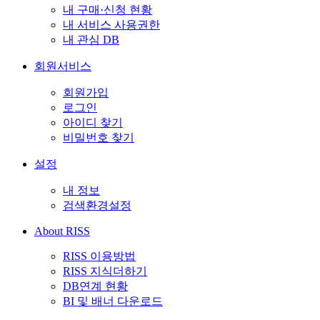
내 구매·신청 현황
내 서비스 사용권한
내 관심 DB
회원서비스
회원가입
로그인
아이디 찾기
비밀번호 찾기
설정
내 정보
검색환경설정
About RISS
RISS 이용방법
RISS 지식더하기
DB연계 현황
BI 및 배너 다운로드