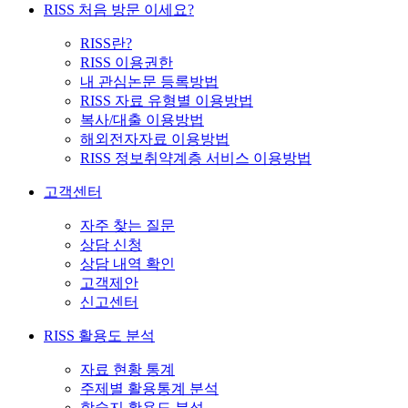
RISS 처음 방문 이세요?
RISS란?
RISS 이용권한
내 관심논문 등록방법
RISS 자료 유형별 이용방법
복사/대출 이용방법
해외전자자료 이용방법
RISS 정보취약계층 서비스 이용방법
고객센터
자주 찾는 질문
상담 신청
상담 내역 확인
고객제안
신고센터
RISS 활용도 분석
자료 현황 통계
주제별 활용통계 분석
학술지 활용도 분석