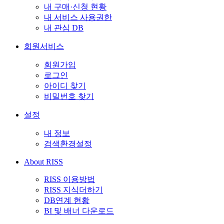
내 구매·신청 현황
내 서비스 사용권한
내 관심 DB
회원서비스
회원가입
로그인
아이디 찾기
비밀번호 찾기
설정
내 정보
검색환경설정
About RISS
RISS 이용방법
RISS 지식더하기
DB연계 현황
BI 및 배너 다운로드