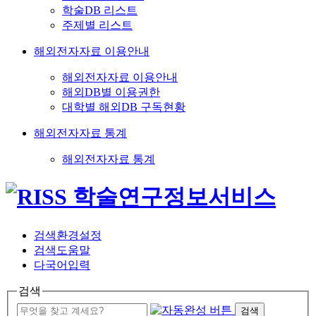
학술DB 리스트
주제별 리스트
해외전자자료 이용안내
해외전자자료 이용안내
해외DB별 이용권한
대학별 해외DB 구독현황
해외전자자료 통계
해외전자자료 통계
검색환경설정
검색도움말
다국어입력
검색
검색