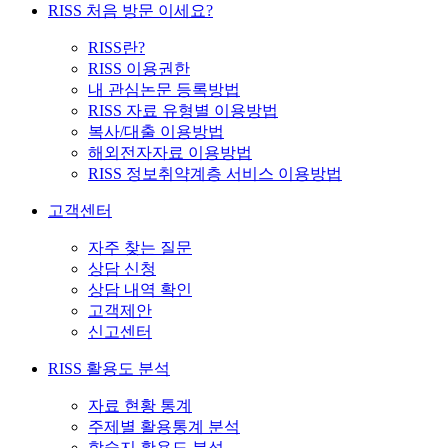
RISS 처음 방문 이세요?
RISS란?
RISS 이용권한
내 관심논문 등록방법
RISS 자료 유형별 이용방법
복사/대출 이용방법
해외전자자료 이용방법
RISS 정보취약계층 서비스 이용방법
고객센터
자주 찾는 질문
상담 신청
상담 내역 확인
고객제안
신고센터
RISS 활용도 분석
자료 현황 통계
주제별 활용통계 분석
학술지 활용도 분석