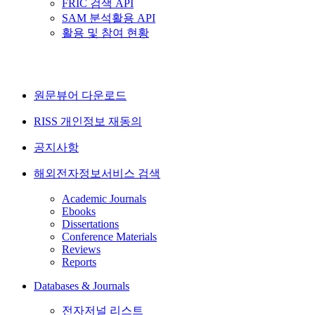
FRIC 검색 API
SAM 분석활용 API
활용 및 참여 현황
원문뷰어 다운로드
RISS 개인정보 재동의
공지사항
해외전자정보서비스 검색
Academic Journals
Ebooks
Dissertations
Conference Materials
Reviews
Reports
Databases & Journals
전자저널 리스트