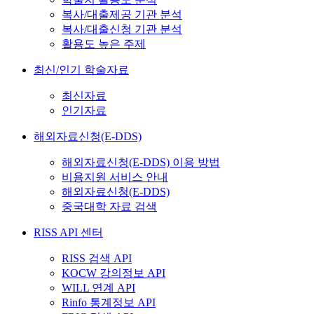
복사/대출제공 기관 분석
복사/대출신청 기관 분석
활용도 높은 주제
최신/인기 학술자료
최신자료
인기자료
해외자료신청(E-DDS)
해외자료신청(E-DDS) 이용 방법
비용지원 서비스 안내
해외자료신청(E-DDS)
중국대학 자료 검색
RISS API 센터
RISS 검색 API
KOCW 강의정보 API
WILL 연계 API
Rinfo 통계정보 API