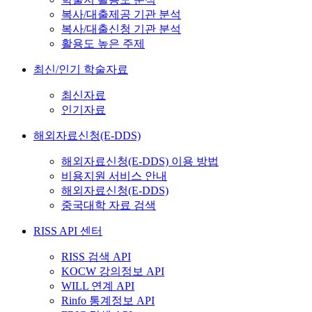
복사/대출제공 기관 분석
복사/대출신청 기관 분석
활용도 높은 주제
최신/인기 학술자료
최신자료
인기자료
해외자료신청(E-DDS)
해외자료신청(E-DDS) 이용 방법
비용지원 서비스 안내
해외자료신청(E-DDS)
중국대학 자료 검색
RISS API 센터
RISS 검색 API
KOCW 강의정보 API
WILL 연계 API
Rinfo 통계정보 API