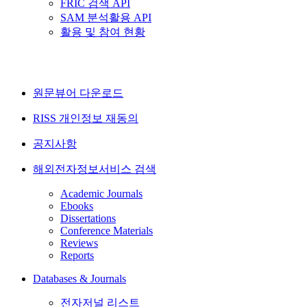
FRIC 검색 API
SAM 분석활용 API
활용 및 참여 현황
원문뷰어 다운로드
RISS 개인정보 재동의
공지사항
해외전자정보서비스 검색
Academic Journals
Ebooks
Dissertations
Conference Materials
Reviews
Reports
Databases & Journals
전자저널 리스트