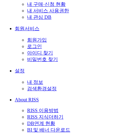
내 구매·신청 현황
내 서비스 사용권한
내 관심 DB
회원서비스
회원가입
로그인
아이디 찾기
비밀번호 찾기
설정
내 정보
검색환경설정
About RISS
RISS 이용방법
RISS 지식더하기
DB연계 현황
BI 및 배너 다운로드