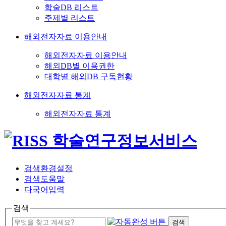
학술DB 리스트
주제별 리스트
해외전자자료 이용안내
해외전자자료 이용안내
해외DB별 이용권한
대학별 해외DB 구독현황
해외전자자료 통계
해외전자자료 통계
검색환경설정
검색도움말
다국어입력
검색
검색