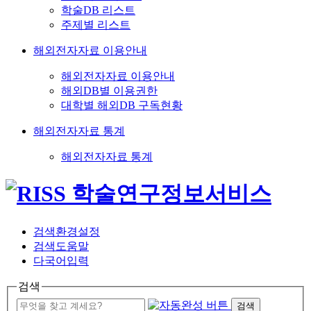
학술DB 리스트
주제별 리스트
해외전자자료 이용안내
해외전자자료 이용안내
해외DB별 이용권한
대학별 해외DB 구독현황
해외전자자료 통계
해외전자자료 통계
검색환경설정
검색도움말
다국어입력
검색
검색