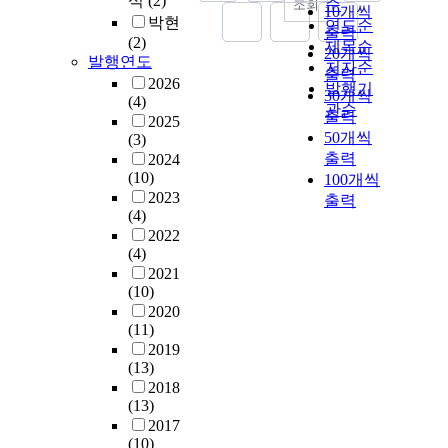
식
(2)
순
조회
10개씩
박현
연도순
출력
(2)
제목순
20개씩
발행연도
저자순
출력
2026
발행기
30개씩
(4)
관순
출력
2025
50개씩
(3)
출력
2024
(10)
100개씩
2023
출력
(4)
2022
(4)
2021
(10)
2020
(11)
2019
(13)
2018
(13)
2017
(10)