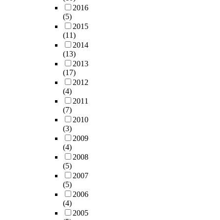
2016
(5)
2015
(11)
2014
(13)
2013
(17)
2012
(4)
2011
(7)
2010
(3)
2009
(4)
2008
(5)
2007
(5)
2006
(4)
2005