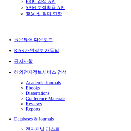
FRIC 검색 API
SAM 분석활용 API
활용 및 참여 현황
원문뷰어 다운로드
RISS 개인정보 재동의
공지사항
해외전자정보서비스 검색
Academic Journals
Ebooks
Dissertations
Conference Materials
Reviews
Reports
Databases & Journals
전자저널 리스트