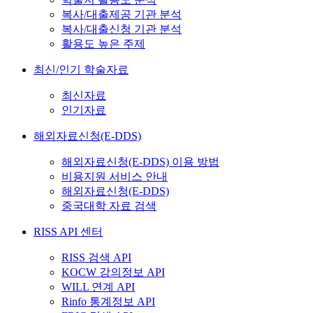
복사/대출제공 기관 분석
복사/대출신청 기관 분석
활용도 높은 주제
최신/인기 학술자료
최신자료
인기자료
해외자료신청(E-DDS)
해외자료신청(E-DDS) 이용 방법
비용지원 서비스 안내
해외자료신청(E-DDS)
중국대학 자료 검색
RISS API 센터
RISS 검색 API
KOCW 강의정보 API
WILL 연계 API
Rinfo 통계정보 API