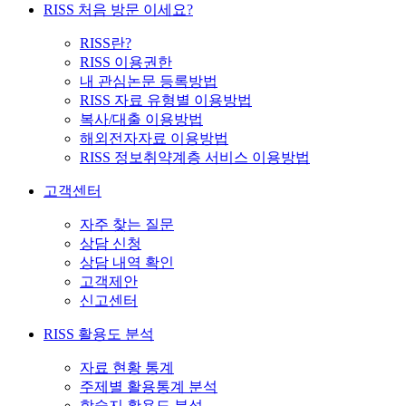
RISS 처음 방문 이세요?
RISS란?
RISS 이용권한
내 관심논문 등록방법
RISS 자료 유형별 이용방법
복사/대출 이용방법
해외전자자료 이용방법
RISS 정보취약계층 서비스 이용방법
고객센터
자주 찾는 질문
상담 신청
상담 내역 확인
고객제안
신고센터
RISS 활용도 분석
자료 현황 통계
주제별 활용통계 분석
학술지 활용도 분석