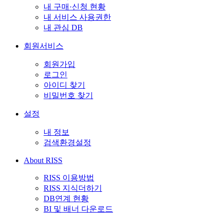
내 구매·신청 현황
내 서비스 사용권한
내 관심 DB
회원서비스
회원가입
로그인
아이디 찾기
비밀번호 찾기
설정
내 정보
검색환경설정
About RISS
RISS 이용방법
RISS 지식더하기
DB연계 현황
BI 및 배너 다운로드