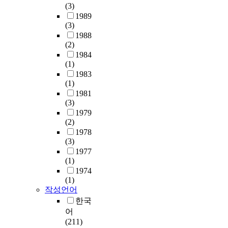
(3)
1989
(3)
1988
(2)
1984
(1)
1983
(1)
1981
(3)
1979
(2)
1978
(3)
1977
(1)
1974
(1)
작성언어
한국
어
(211)