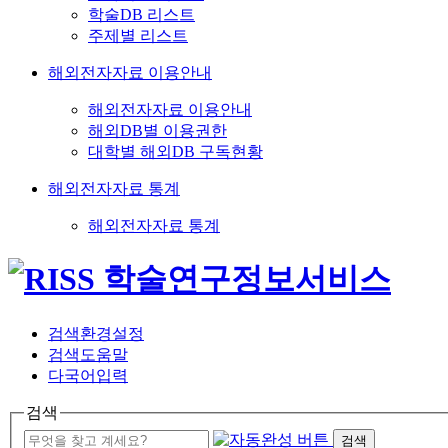
학술DB 리스트
주제별 리스트
해외전자자료 이용안내
해외전자자료 이용안내
해외DB별 이용권한
대학별 해외DB 구독현황
해외전자자료 통계
해외전자자료 통계
검색환경설정
검색도움말
다국어입력
검색
검색