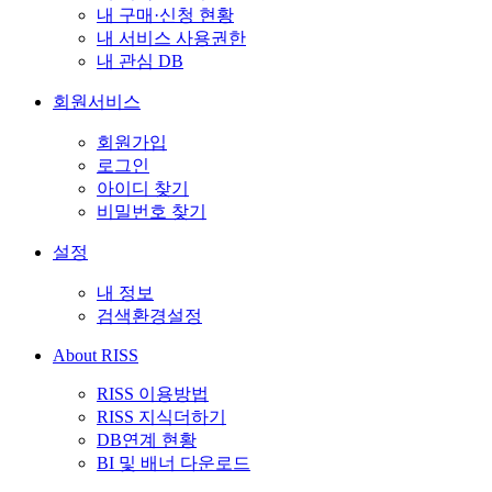
내 구매·신청 현황
내 서비스 사용권한
내 관심 DB
회원서비스
회원가입
로그인
아이디 찾기
비밀번호 찾기
설정
내 정보
검색환경설정
About RISS
RISS 이용방법
RISS 지식더하기
DB연계 현황
BI 및 배너 다운로드