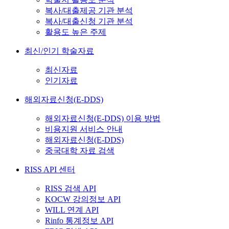
복사/대출제공 기관 분석
복사/대출신청 기관 분석
활용도 높은 주제
최신/인기 학술자료
최신자료
인기자료
해외자료신청(E-DDS)
해외자료신청(E-DDS) 이용 방법
비용지원 서비스 안내
해외자료신청(E-DDS)
중국대학 자료 검색
RISS API 센터
RISS 검색 API
KOCW 강의정보 API
WILL 연계 API
Rinfo 통계정보 API