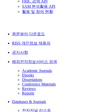
FRIC 검색 API
SAM 분석활용 API
활용 및 참여 현황
원문뷰어 다운로드
RISS 개인정보 재동의
공지사항
해외전자정보서비스 검색
Academic Journals
Ebooks
Dissertations
Conference Materials
Reviews
Reports
Databases & Journals
전자저널 리스트