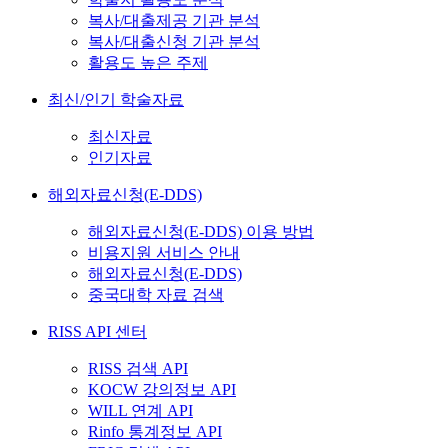
복사/대출제공 기관 분석
복사/대출신청 기관 분석
활용도 높은 주제
최신/인기 학술자료
최신자료
인기자료
해외자료신청(E-DDS)
해외자료신청(E-DDS) 이용 방법
비용지원 서비스 안내
해외자료신청(E-DDS)
중국대학 자료 검색
RISS API 센터
RISS 검색 API
KOCW 강의정보 API
WILL 연계 API
Rinfo 통계정보 API