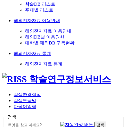
학술DB 리스트
주제별 리스트
해외전자자료 이용안내
해외전자자료 이용안내
해외DB별 이용권한
대학별 해외DB 구독현황
해외전자자료 통계
해외전자자료 통계
검색환경설정
검색도움말
다국어입력
검색
검색