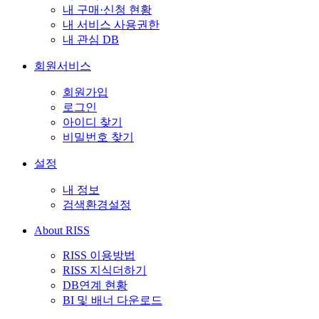
내 구매·신청 현황
내 서비스 사용권한
내 관심 DB
회원서비스
회원가입
로그인
아이디 찾기
비밀번호 찾기
설정
내 정보
검색환경설정
About RISS
RISS 이용방법
RISS 지식더하기
DB연계 현황
BI 및 배너 다운로드