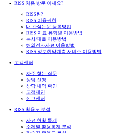
RISS 처음 방문 이세요?
RISS란?
RISS 이용권한
내 관심논문 등록방법
RISS 자료 유형별 이용방법
복사/대출 이용방법
해외전자자료 이용방법
RISS 정보취약계층 서비스 이용방법
고객센터
자주 찾는 질문
상담 신청
상담 내역 확인
고객제안
신고센터
RISS 활용도 분석
자료 현황 통계
주제별 활용통계 분석
학술지 활용도 분석