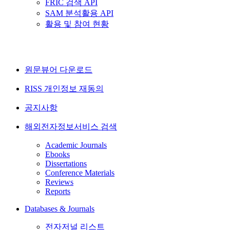
FRIC 검색 API
SAM 분석활용 API
활용 및 참여 현황
원문뷰어 다운로드
RISS 개인정보 재동의
공지사항
해외전자정보서비스 검색
Academic Journals
Ebooks
Dissertations
Conference Materials
Reviews
Reports
Databases & Journals
전자저널 리스트