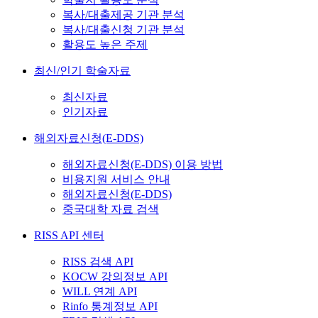
복사/대출제공 기관 분석
복사/대출신청 기관 분석
활용도 높은 주제
최신/인기 학술자료
최신자료
인기자료
해외자료신청(E-DDS)
해외자료신청(E-DDS) 이용 방법
비용지원 서비스 안내
해외자료신청(E-DDS)
중국대학 자료 검색
RISS API 센터
RISS 검색 API
KOCW 강의정보 API
WILL 연계 API
Rinfo 통계정보 API