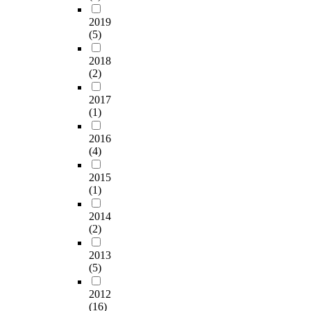
2019
(5)
2018
(2)
2017
(1)
2016
(4)
2015
(1)
2014
(2)
2013
(5)
2012
(16)