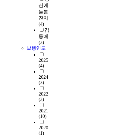
산에
늘봄
잔치
(4)
김
동배
(3)
발행연도
2025
(4)
2024
(3)
2022
(3)
2021
(10)
2020
(1)