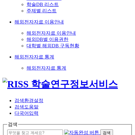
학술DB 리스트
주제별 리스트
해외전자자료 이용안내
해외전자자료 이용안내
해외DB별 이용권한
대학별 해외DB 구독현황
해외전자자료 통계
해외전자자료 통계
검색환경설정
검색도움말
다국어입력
검색
검색