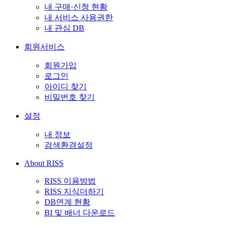
내 구매·신청 현황
내 서비스 사용권한
내 관심 DB
회원서비스
회원가입
로그인
아이디 찾기
비밀번호 찾기
설정
내 정보
검색환경설정
About RISS
RISS 이용방법
RISS 지식더하기
DB연계 현황
BI 및 배너 다운로드