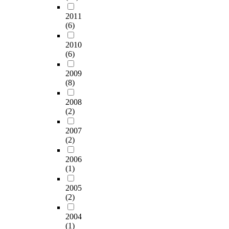
2011
(6)
2010
(6)
2009
(8)
2008
(2)
2007
(2)
2006
(1)
2005
(2)
2004
(1)