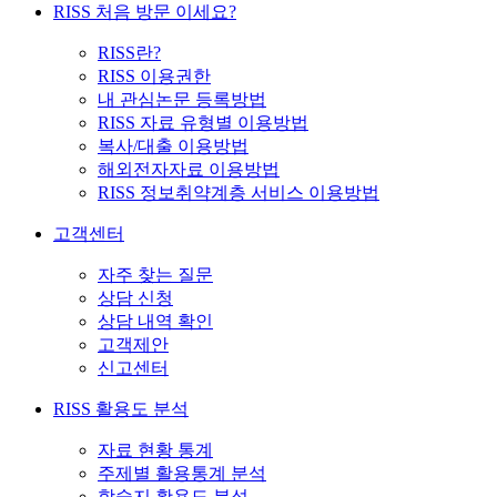
RISS 처음 방문 이세요?
RISS란?
RISS 이용권한
내 관심논문 등록방법
RISS 자료 유형별 이용방법
복사/대출 이용방법
해외전자자료 이용방법
RISS 정보취약계층 서비스 이용방법
고객센터
자주 찾는 질문
상담 신청
상담 내역 확인
고객제안
신고센터
RISS 활용도 분석
자료 현황 통계
주제별 활용통계 분석
학술지 활용도 분석