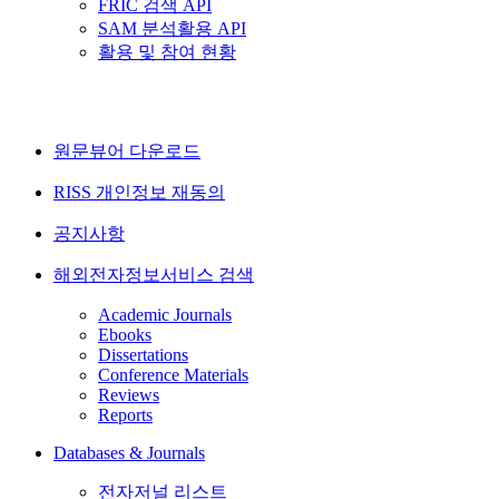
FRIC 검색 API
SAM 분석활용 API
활용 및 참여 현황
원문뷰어 다운로드
RISS 개인정보 재동의
공지사항
해외전자정보서비스 검색
Academic Journals
Ebooks
Dissertations
Conference Materials
Reviews
Reports
Databases & Journals
전자저널 리스트