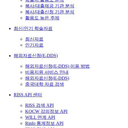
복사/대출제공 기관 분석
복사/대출신청 기관 분석
활용도 높은 주제
최신/인기 학술자료
최신자료
인기자료
해외자료신청(E-DDS)
해외자료신청(E-DDS) 이용 방법
비용지원 서비스 안내
해외자료신청(E-DDS)
중국대학 자료 검색
RISS API 센터
RISS 검색 API
KOCW 강의정보 API
WILL 연계 API
Rinfo 통계정보 API