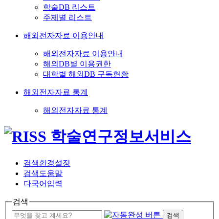
학술DB 리스트
주제별 리스트
해외전자자료 이용안내
해외전자자료 이용안내
해외DB별 이용권한
대학별 해외DB 구독현황
해외전자자료 통계
해외전자자료 통계
검색환경설정
검색도움말
다국어입력
검색
검색