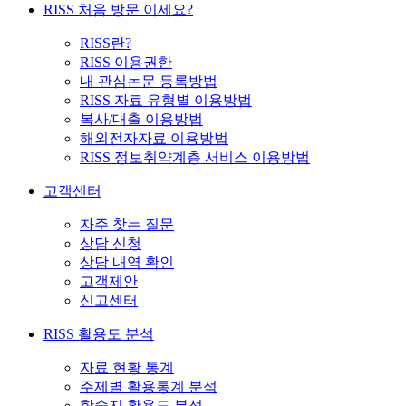
RISS 처음 방문 이세요?
RISS란?
RISS 이용권한
내 관심논문 등록방법
RISS 자료 유형별 이용방법
복사/대출 이용방법
해외전자자료 이용방법
RISS 정보취약계층 서비스 이용방법
고객센터
자주 찾는 질문
상담 신청
상담 내역 확인
고객제안
신고센터
RISS 활용도 분석
자료 현황 통계
주제별 활용통계 분석
학술지 활용도 분석