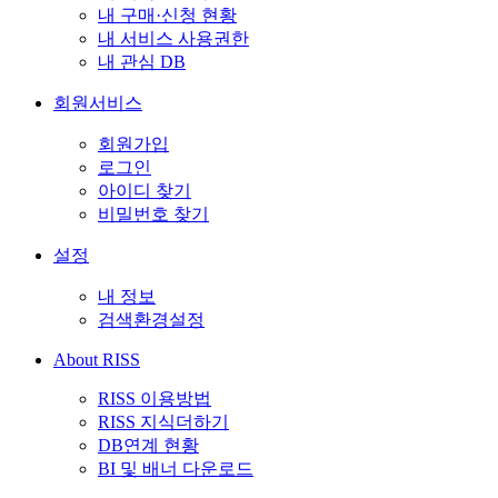
내 구매·신청 현황
내 서비스 사용권한
내 관심 DB
회원서비스
회원가입
로그인
아이디 찾기
비밀번호 찾기
설정
내 정보
검색환경설정
About RISS
RISS 이용방법
RISS 지식더하기
DB연계 현황
BI 및 배너 다운로드