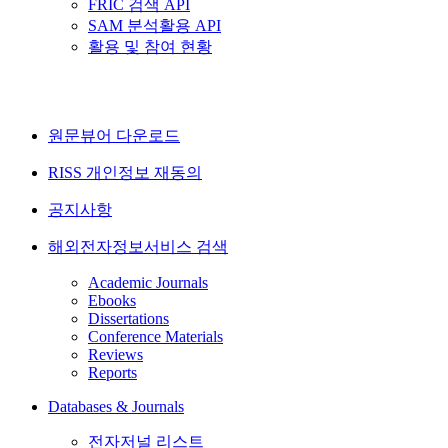
FRIC 검색 API
SAM 분석활용 API
활용 및 참여 현황
원문뷰어 다운로드
RISS 개인정보 재동의
공지사항
해외전자정보서비스 검색
Academic Journals
Ebooks
Dissertations
Conference Materials
Reviews
Reports
Databases & Journals
전자저널 리스트