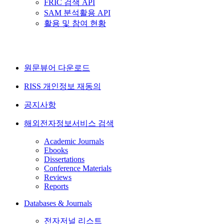
FRIC 검색 API
SAM 분석활용 API
활용 및 참여 현황
원문뷰어 다운로드
RISS 개인정보 재동의
공지사항
해외전자정보서비스 검색
Academic Journals
Ebooks
Dissertations
Conference Materials
Reviews
Reports
Databases & Journals
전자저널 리스트