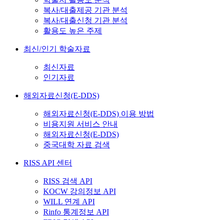
복사/대출제공 기관 분석
복사/대출신청 기관 분석
활용도 높은 주제
최신/인기 학술자료
최신자료
인기자료
해외자료신청(E-DDS)
해외자료신청(E-DDS) 이용 방법
비용지원 서비스 안내
해외자료신청(E-DDS)
중국대학 자료 검색
RISS API 센터
RISS 검색 API
KOCW 강의정보 API
WILL 연계 API
Rinfo 통계정보 API