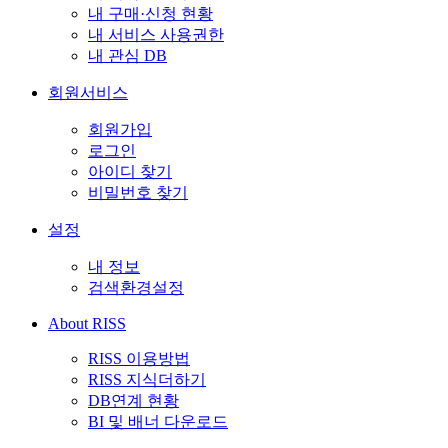
내 구매·신청 현황
내 서비스 사용권한
내 관심 DB
회원서비스
회원가입
로그인
아이디 찾기
비밀번호 찾기
설정
내 정보
검색환경설정
About RISS
RISS 이용방법
RISS 지식더하기
DB연계 현황
BI 및 배너 다운로드