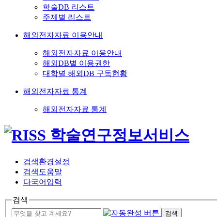
학술DB 리스트
주제별 리스트
해외전자자료 이용안내
해외전자자료 이용안내
해외DB별 이용권한
대학별 해외DB 구독현황
해외전자자료 통계
해외전자자료 통계
검색환경설정
검색도움말
다국어입력
검색
검색