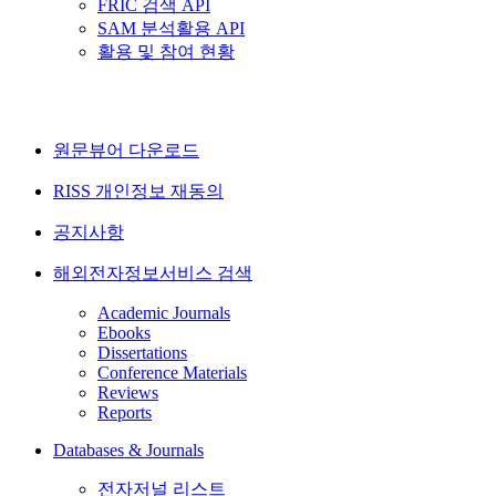
FRIC 검색 API
SAM 분석활용 API
활용 및 참여 현황
원문뷰어 다운로드
RISS 개인정보 재동의
공지사항
해외전자정보서비스 검색
Academic Journals
Ebooks
Dissertations
Conference Materials
Reviews
Reports
Databases & Journals
전자저널 리스트