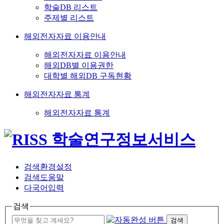
학술DB 리스트
주제별 리스트
해외전자자료 이용안내
해외전자자료 이용안내
해외DB별 이용권한
대학별 해외DB 구독현황
해외전자자료 통계
해외전자자료 통계
검색환경설정
검색도움말
다국어입력
검색
검색