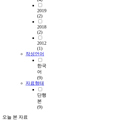
2019
(2)
2018
(2)
2012
(1)
작성언어
한국
어
(9)
자료형태
단행
본
(9)
오늘 본 자료