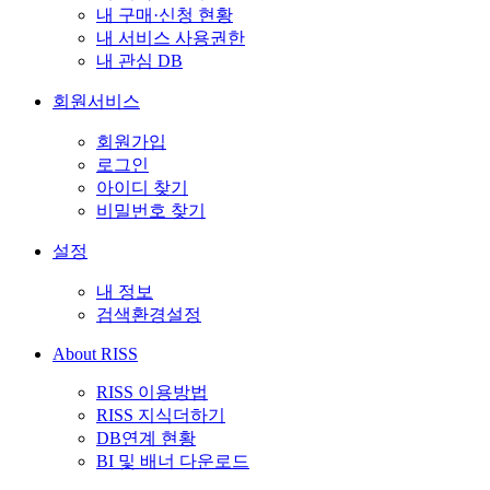
내 구매·신청 현황
내 서비스 사용권한
내 관심 DB
회원서비스
회원가입
로그인
아이디 찾기
비밀번호 찾기
설정
내 정보
검색환경설정
About RISS
RISS 이용방법
RISS 지식더하기
DB연계 현황
BI 및 배너 다운로드