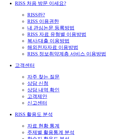
RISS 처음 방문 이세요?
RISS란?
RISS 이용권한
내 관심논문 등록방법
RISS 자료 유형별 이용방법
복사/대출 이용방법
해외전자자료 이용방법
RISS 정보취약계층 서비스 이용방법
고객센터
자주 찾는 질문
상담 신청
상담 내역 확인
고객제안
신고센터
RISS 활용도 분석
자료 현황 통계
주제별 활용통계 분석
학술지 활용도 분석