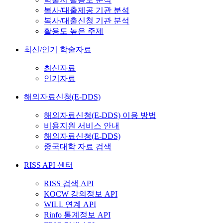
복사/대출제공 기관 분석
복사/대출신청 기관 분석
활용도 높은 주제
최신/인기 학술자료
최신자료
인기자료
해외자료신청(E-DDS)
해외자료신청(E-DDS) 이용 방법
비용지원 서비스 안내
해외자료신청(E-DDS)
중국대학 자료 검색
RISS API 센터
RISS 검색 API
KOCW 강의정보 API
WILL 연계 API
Rinfo 통계정보 API