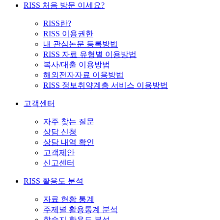
RISS 처음 방문 이세요?
RISS란?
RISS 이용권한
내 관심논문 등록방법
RISS 자료 유형별 이용방법
복사/대출 이용방법
해외전자자료 이용방법
RISS 정보취약계층 서비스 이용방법
고객센터
자주 찾는 질문
상담 신청
상담 내역 확인
고객제안
신고센터
RISS 활용도 분석
자료 현황 통계
주제별 활용통계 분석
학술지 활용도 분석