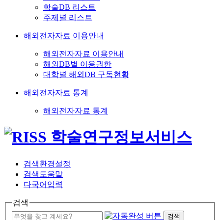
학술DB 리스트
주제별 리스트
해외전자자료 이용안내
해외전자자료 이용안내
해외DB별 이용권한
대학별 해외DB 구독현황
해외전자자료 통계
해외전자자료 통계
검색환경설정
검색도움말
다국어입력
검색
검색