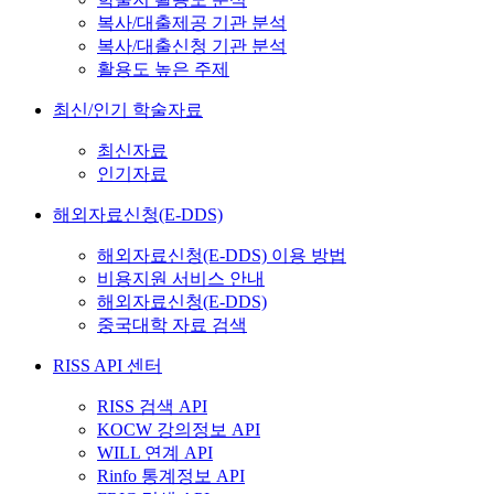
복사/대출제공 기관 분석
복사/대출신청 기관 분석
활용도 높은 주제
최신/인기 학술자료
최신자료
인기자료
해외자료신청(E-DDS)
해외자료신청(E-DDS) 이용 방법
비용지원 서비스 안내
해외자료신청(E-DDS)
중국대학 자료 검색
RISS API 센터
RISS 검색 API
KOCW 강의정보 API
WILL 연계 API
Rinfo 통계정보 API