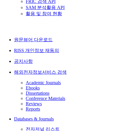
FRIC 검색 API
SAM 분석활용 API
활용 및 참여 현황
원문뷰어 다운로드
RISS 개인정보 재동의
공지사항
해외전자정보서비스 검색
Academic Journals
Ebooks
Dissertations
Conference Materials
Reviews
Reports
Databases & Journals
전자저널 리스트