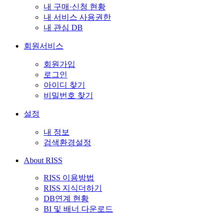
내 구매·신청 현황
내 서비스 사용권한
내 관심 DB
회원서비스
회원가입
로그인
아이디 찾기
비밀번호 찾기
설정
내 정보
검색환경설정
About RISS
RISS 이용방법
RISS 지식더하기
DB연계 현황
BI 및 배너 다운로드