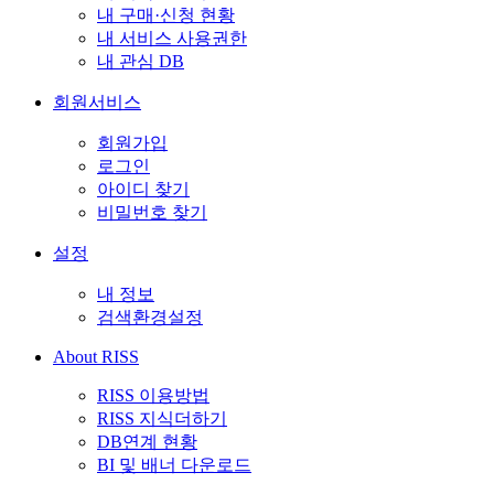
내 구매·신청 현황
내 서비스 사용권한
내 관심 DB
회원서비스
회원가입
로그인
아이디 찾기
비밀번호 찾기
설정
내 정보
검색환경설정
About RISS
RISS 이용방법
RISS 지식더하기
DB연계 현황
BI 및 배너 다운로드