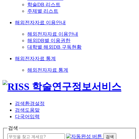
학술DB 리스트
주제별 리스트
해외전자자료 이용안내
해외전자자료 이용안내
해외DB별 이용권한
대학별 해외DB 구독현황
해외전자자료 통계
해외전자자료 통계
검색환경설정
검색도움말
다국어입력
검색
검색