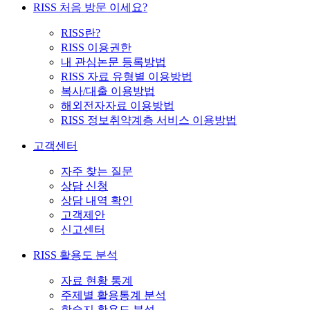
RISS 처음 방문 이세요?
RISS란?
RISS 이용권한
내 관심논문 등록방법
RISS 자료 유형별 이용방법
복사/대출 이용방법
해외전자자료 이용방법
RISS 정보취약계층 서비스 이용방법
고객센터
자주 찾는 질문
상담 신청
상담 내역 확인
고객제안
신고센터
RISS 활용도 분석
자료 현황 통계
주제별 활용통계 분석
학술지 활용도 분석