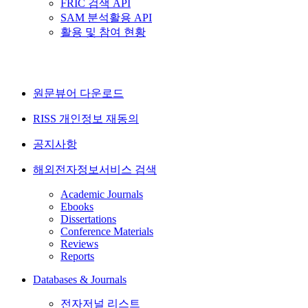
FRIC 검색 API
SAM 분석활용 API
활용 및 참여 현황
원문뷰어 다운로드
RISS 개인정보 재동의
공지사항
해외전자정보서비스 검색
Academic Journals
Ebooks
Dissertations
Conference Materials
Reviews
Reports
Databases & Journals
전자저널 리스트