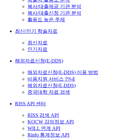
복사/대출제공 기관 분석
복사/대출신청 기관 분석
활용도 높은 주제
최신/인기 학술자료
최신자료
인기자료
해외자료신청(E-DDS)
해외자료신청(E-DDS) 이용 방법
비용지원 서비스 안내
해외자료신청(E-DDS)
중국대학 자료 검색
RISS API 센터
RISS 검색 API
KOCW 강의정보 API
WILL 연계 API
Rinfo 통계정보 API