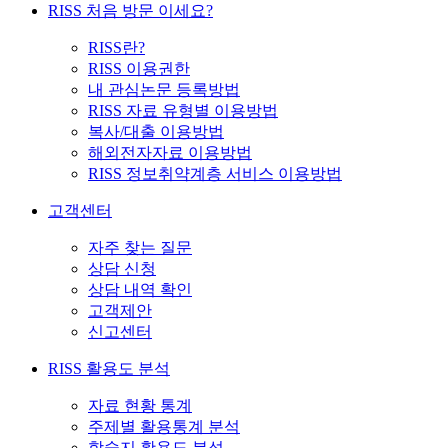
RISS 처음 방문 이세요?
RISS란?
RISS 이용권한
내 관심논문 등록방법
RISS 자료 유형별 이용방법
복사/대출 이용방법
해외전자자료 이용방법
RISS 정보취약계층 서비스 이용방법
고객센터
자주 찾는 질문
상담 신청
상담 내역 확인
고객제안
신고센터
RISS 활용도 분석
자료 현황 통계
주제별 활용통계 분석
학술지 활용도 분석