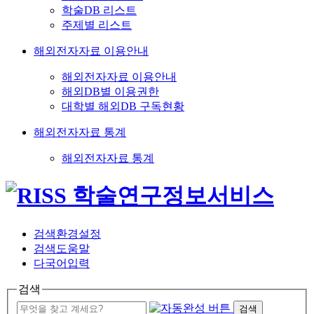
학술DB 리스트
주제별 리스트
해외전자자료 이용안내
해외전자자료 이용안내
해외DB별 이용권한
대학별 해외DB 구독현황
해외전자자료 통계
해외전자자료 통계
검색환경설정
검색도움말
다국어입력
검색
검색