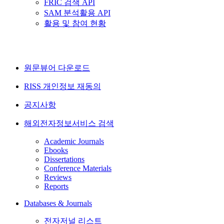
FRIC 검색 API
SAM 분석활용 API
활용 및 참여 현황
원문뷰어 다운로드
RISS 개인정보 재동의
공지사항
해외전자정보서비스 검색
Academic Journals
Ebooks
Dissertations
Conference Materials
Reviews
Reports
Databases & Journals
전자저널 리스트