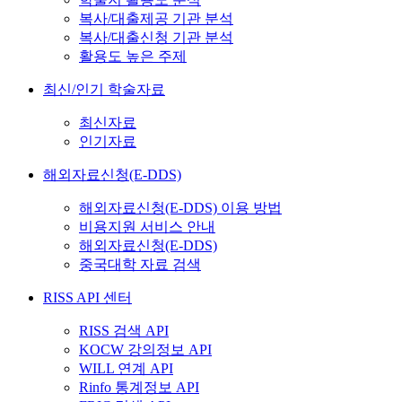
복사/대출제공 기관 분석
복사/대출신청 기관 분석
활용도 높은 주제
최신/인기 학술자료
최신자료
인기자료
해외자료신청(E-DDS)
해외자료신청(E-DDS) 이용 방법
비용지원 서비스 안내
해외자료신청(E-DDS)
중국대학 자료 검색
RISS API 센터
RISS 검색 API
KOCW 강의정보 API
WILL 연계 API
Rinfo 통계정보 API