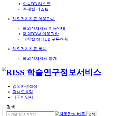
학술DB 리스트
주제별 리스트
해외전자자료 이용안내
해외전자자료 이용안내
해외DB별 이용권한
대학별 해외DB 구독현황
해외전자자료 통계
해외전자자료 통계
검색환경설정
검색도움말
다국어입력
검색
검색