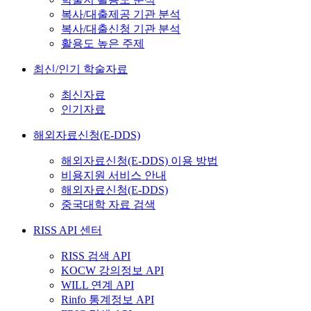
복사/대출제공 기관 분석
복사/대출신청 기관 분석
활용도 높은 주제
최신/인기 학술자료
최신자료
인기자료
해외자료신청(E-DDS)
해외자료신청(E-DDS) 이용 방법
비용지원 서비스 안내
해외자료신청(E-DDS)
중국대학 자료 검색
RISS API 센터
RISS 검색 API
KOCW 강의정보 API
WILL 연계 API
Rinfo 통계정보 API