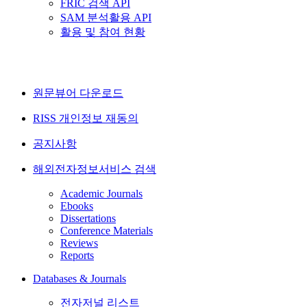
FRIC 검색 API
SAM 분석활용 API
활용 및 참여 현황
원문뷰어 다운로드
RISS 개인정보 재동의
공지사항
해외전자정보서비스 검색
Academic Journals
Ebooks
Dissertations
Conference Materials
Reviews
Reports
Databases & Journals
전자저널 리스트