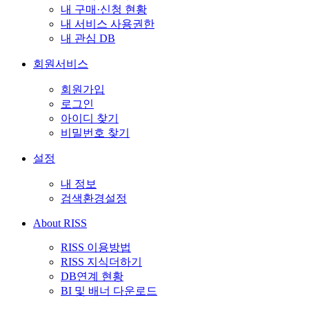
내 구매·신청 현황
내 서비스 사용권한
내 관심 DB
회원서비스
회원가입
로그인
아이디 찾기
비밀번호 찾기
설정
내 정보
검색환경설정
About RISS
RISS 이용방법
RISS 지식더하기
DB연계 현황
BI 및 배너 다운로드