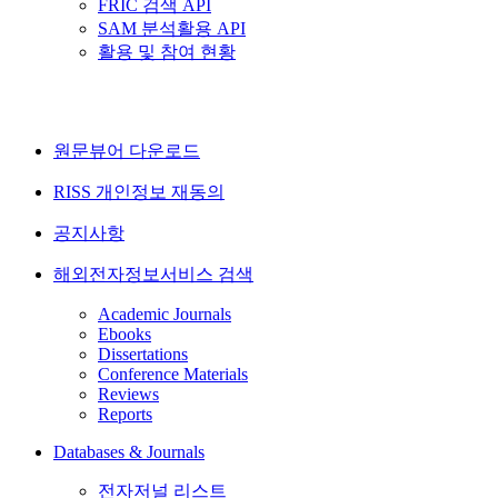
FRIC 검색 API
SAM 분석활용 API
활용 및 참여 현황
원문뷰어 다운로드
RISS 개인정보 재동의
공지사항
해외전자정보서비스 검색
Academic Journals
Ebooks
Dissertations
Conference Materials
Reviews
Reports
Databases & Journals
전자저널 리스트