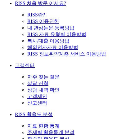
RISS 처음 방문 이세요?
RISS란?
RISS 이용권한
내 관심논문 등록방법
RISS 자료 유형별 이용방법
복사/대출 이용방법
해외전자자료 이용방법
RISS 정보취약계층 서비스 이용방법
고객센터
자주 찾는 질문
상담 신청
상담 내역 확인
고객제안
신고센터
RISS 활용도 분석
자료 현황 통계
주제별 활용통계 분석
학술지 활용도 분석