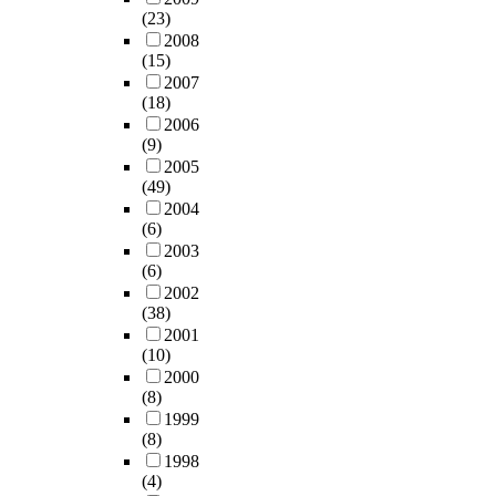
(23)
2008
(15)
2007
(18)
2006
(9)
2005
(49)
2004
(6)
2003
(6)
2002
(38)
2001
(10)
2000
(8)
1999
(8)
1998
(4)