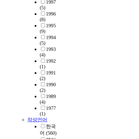
1997
(5)
1996
(8)
1995
(9)
1994
(5)
1993
(4)
1992
(1)
1991
(2)
1990
(2)
1989
(4)
1977
(1)
작성언어
한국
어
(560)