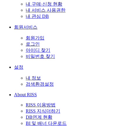
내 구매·신청 현황
내 서비스 사용권한
내 관심 DB
회원서비스
회원가입
로그인
아이디 찾기
비밀번호 찾기
설정
내 정보
검색환경설정
About RISS
RISS 이용방법
RISS 지식더하기
DB연계 현황
BI 및 배너 다운로드