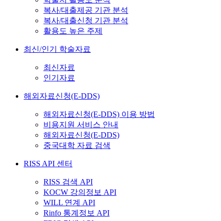
복사/대출제공 기관 분석
복사/대출신청 기관 분석
활용도 높은 주제
최신/인기 학술자료
최신자료
인기자료
해외자료신청(E-DDS)
해외자료신청(E-DDS) 이용 방법
비용지원 서비스 안내
해외자료신청(E-DDS)
중국대학 자료 검색
RISS API 센터
RISS 검색 API
KOCW 강의정보 API
WILL 연계 API
Rinfo 통계정보 API