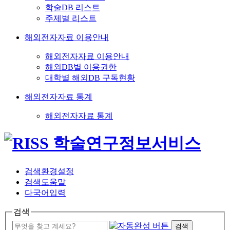
학술DB 리스트
주제별 리스트
해외전자자료 이용안내
해외전자자료 이용안내
해외DB별 이용권한
대학별 해외DB 구독현황
해외전자자료 통계
해외전자자료 통계
검색환경설정
검색도움말
다국어입력
검색
검색