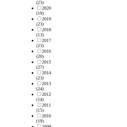
(23)
2020
(19)
2019
(23)
2018
(13)
2017
(23)
2016
(20)
2015
(27)
2014
(23)
2013
(24)
2012
(14)
2011
(15)
2010
(19)
2009