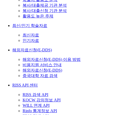
복사/대출제공 기관 분석
복사/대출신청 기관 분석
활용도 높은 주제
최신/인기 학술자료
최신자료
인기자료
해외자료신청(E-DDS)
해외자료신청(E-DDS) 이용 방법
비용지원 서비스 안내
해외자료신청(E-DDS)
중국대학 자료 검색
RISS API 센터
RISS 검색 API
KOCW 강의정보 API
WILL 연계 API
Rinfo 통계정보 API