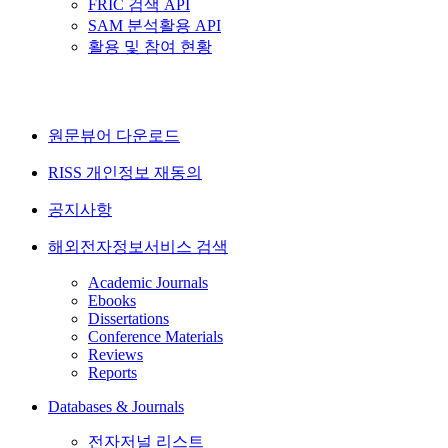
FRIC 검색 API
SAM 분석활용 API
활용 및 참여 현황
원문뷰어 다운로드
RISS 개인정보 재동의
공지사항
해외전자정보서비스 검색
Academic Journals
Ebooks
Dissertations
Conference Materials
Reviews
Reports
Databases & Journals
전자저널 리스트