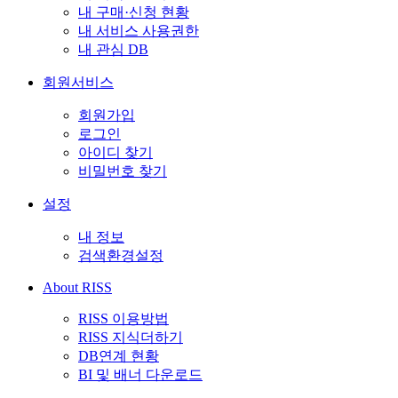
내 구매·신청 현황
내 서비스 사용권한
내 관심 DB
회원서비스
회원가입
로그인
아이디 찾기
비밀번호 찾기
설정
내 정보
검색환경설정
About RISS
RISS 이용방법
RISS 지식더하기
DB연계 현황
BI 및 배너 다운로드