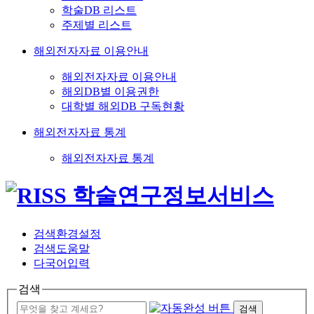
학술DB 리스트
주제별 리스트
해외전자자료 이용안내
해외전자자료 이용안내
해외DB별 이용권한
대학별 해외DB 구독현황
해외전자자료 통계
해외전자자료 통계
검색환경설정
검색도움말
다국어입력
검색
검색