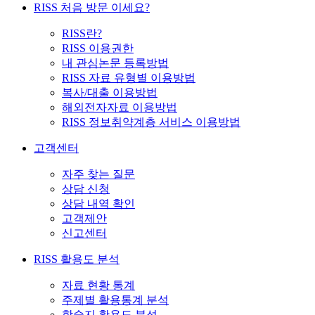
RISS 처음 방문 이세요?
RISS란?
RISS 이용권한
내 관심논문 등록방법
RISS 자료 유형별 이용방법
복사/대출 이용방법
해외전자자료 이용방법
RISS 정보취약계층 서비스 이용방법
고객센터
자주 찾는 질문
상담 신청
상담 내역 확인
고객제안
신고센터
RISS 활용도 분석
자료 현황 통계
주제별 활용통계 분석
학술지 활용도 분석