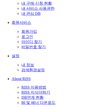
내 구매·신청 현황
내 서비스 사용권한
내 관심 DB
회원서비스
회원가입
로그인
아이디 찾기
비밀번호 찾기
설정
내 정보
검색환경설정
About RISS
RISS 이용방법
RISS 지식더하기
DB연계 현황
BI 및 배너 다운로드