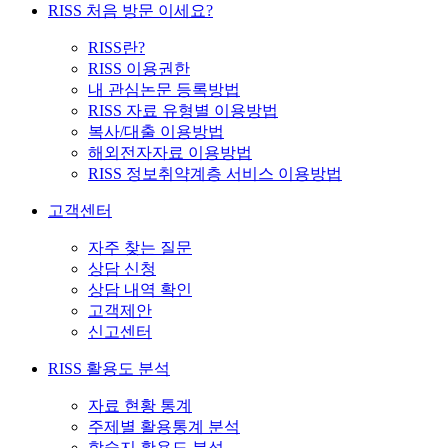
RISS 처음 방문 이세요?
RISS란?
RISS 이용권한
내 관심논문 등록방법
RISS 자료 유형별 이용방법
복사/대출 이용방법
해외전자자료 이용방법
RISS 정보취약계층 서비스 이용방법
고객센터
자주 찾는 질문
상담 신청
상담 내역 확인
고객제안
신고센터
RISS 활용도 분석
자료 현황 통계
주제별 활용통계 분석
학술지 활용도 분석