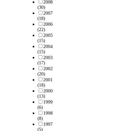
2008
(30)
2007
(18)
2006
(22)
2005
(15)
2004
(15)
2003
(17)
2002
(20)
2001
(18)
2000
(13)
1999
(6)
1998
(8)
1997
(5)