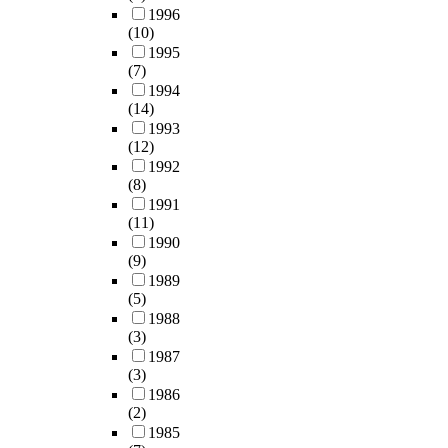
1996
(10)
1995
(7)
1994
(14)
1993
(12)
1992
(8)
1991
(11)
1990
(9)
1989
(5)
1988
(3)
1987
(3)
1986
(2)
1985