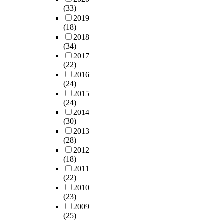
(33)
2019
(18)
2018
(34)
2017
(22)
2016
(24)
2015
(24)
2014
(30)
2013
(28)
2012
(18)
2011
(22)
2010
(23)
2009
(25)