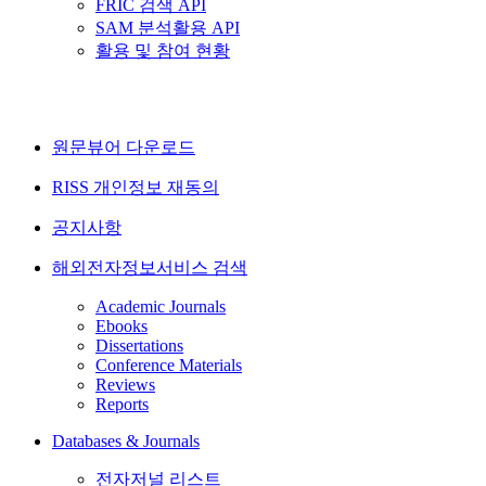
FRIC 검색 API
SAM 분석활용 API
활용 및 참여 현황
원문뷰어 다운로드
RISS 개인정보 재동의
공지사항
해외전자정보서비스 검색
Academic Journals
Ebooks
Dissertations
Conference Materials
Reviews
Reports
Databases & Journals
전자저널 리스트