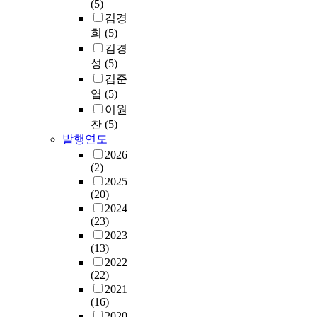
(5)
김경
희
(5)
김경
성
(5)
김준
엽
(5)
이원
찬
(5)
발행연도
2026
(2)
2025
(20)
2024
(23)
2023
(13)
2022
(22)
2021
(16)
2020