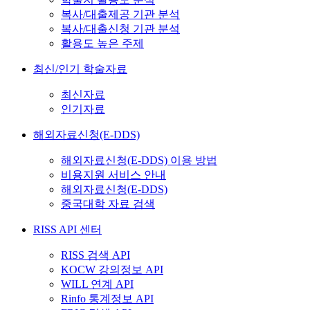
복사/대출제공 기관 분석
복사/대출신청 기관 분석
활용도 높은 주제
최신/인기 학술자료
최신자료
인기자료
해외자료신청(E-DDS)
해외자료신청(E-DDS) 이용 방법
비용지원 서비스 안내
해외자료신청(E-DDS)
중국대학 자료 검색
RISS API 센터
RISS 검색 API
KOCW 강의정보 API
WILL 연계 API
Rinfo 통계정보 API