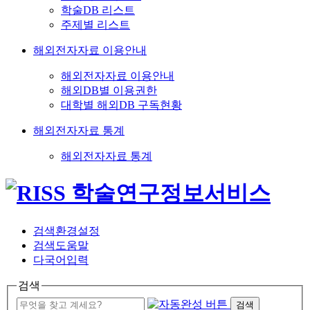
학술DB 리스트
주제별 리스트
해외전자자료 이용안내
해외전자자료 이용안내
해외DB별 이용권한
대학별 해외DB 구독현황
해외전자자료 통계
해외전자자료 통계
검색환경설정
검색도움말
다국어입력
검색
검색