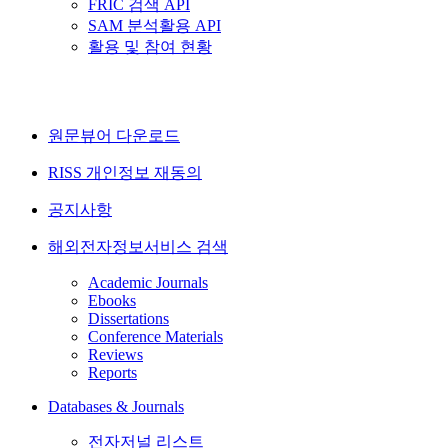
FRIC 검색 API
SAM 분석활용 API
활용 및 참여 현황
원문뷰어 다운로드
RISS 개인정보 재동의
공지사항
해외전자정보서비스 검색
Academic Journals
Ebooks
Dissertations
Conference Materials
Reviews
Reports
Databases & Journals
전자저널 리스트