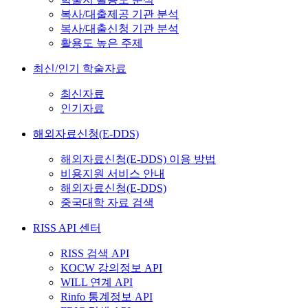
복사/대출제공 기관 분석
복사/대출신청 기관 분석
활용도 높은 주제
최신/인기 학술자료
최신자료
인기자료
해외자료신청(E-DDS)
해외자료신청(E-DDS) 이용 방법
비용지원 서비스 안내
해외자료신청(E-DDS)
중국대학 자료 검색
RISS API 센터
RISS 검색 API
KOCW 강의정보 API
WILL 연계 API
Rinfo 통계정보 API