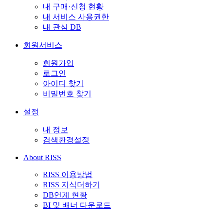
내 구매·신청 현황
내 서비스 사용권한
내 관심 DB
회원서비스
회원가입
로그인
아이디 찾기
비밀번호 찾기
설정
내 정보
검색환경설정
About RISS
RISS 이용방법
RISS 지식더하기
DB연계 현황
BI 및 배너 다운로드