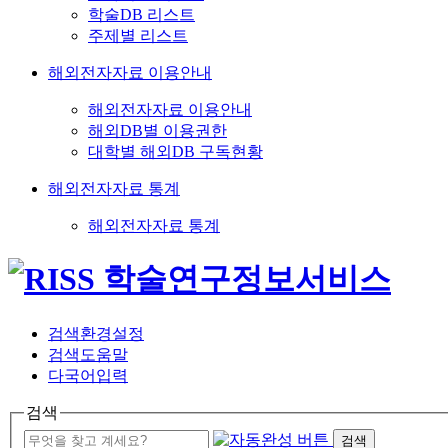
학술DB 리스트
주제별 리스트
해외전자자료 이용안내
해외전자자료 이용안내
해외DB별 이용권한
대학별 해외DB 구독현황
해외전자자료 통계
해외전자자료 통계
검색환경설정
검색도움말
다국어입력
검색
검색