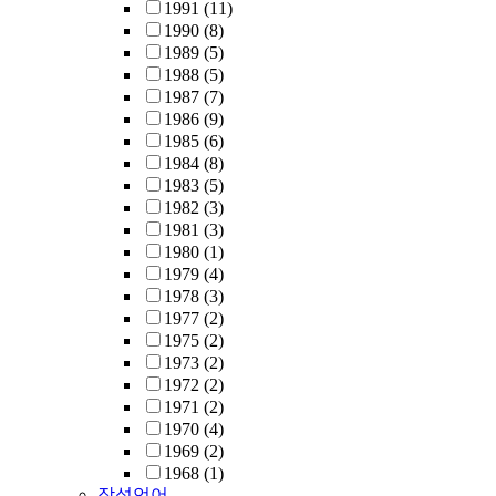
1991
(11)
1990
(8)
1989
(5)
1988
(5)
1987
(7)
1986
(9)
1985
(6)
1984
(8)
1983
(5)
1982
(3)
1981
(3)
1980
(1)
1979
(4)
1978
(3)
1977
(2)
1975
(2)
1973
(2)
1972
(2)
1971
(2)
1970
(4)
1969
(2)
1968
(1)
작성언어