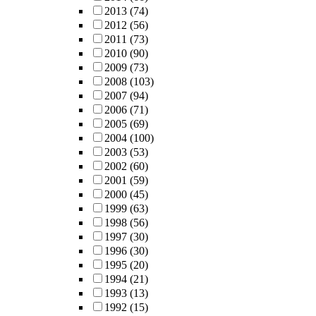
2013
(74)
2012
(56)
2011
(73)
2010
(90)
2009
(73)
2008
(103)
2007
(94)
2006
(71)
2005
(69)
2004
(100)
2003
(53)
2002
(60)
2001
(59)
2000
(45)
1999
(63)
1998
(56)
1997
(30)
1996
(30)
1995
(20)
1994
(21)
1993
(13)
1992
(15)