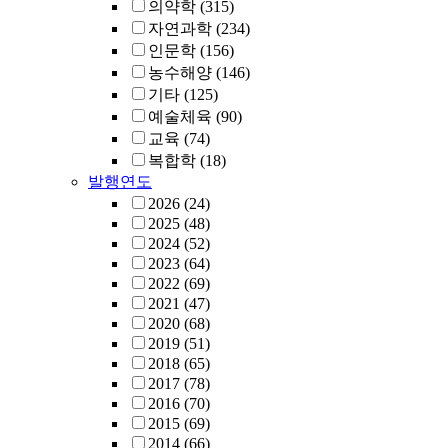
의약학
(315)
자연과학
(234)
인문학
(156)
농수해양
(146)
기타
(125)
예술체육
(90)
교육
(74)
복합학
(18)
발행연도
2026
(24)
2025
(48)
2024
(52)
2023
(64)
2022
(69)
2021
(47)
2020
(68)
2019
(51)
2018
(65)
2017
(78)
2016
(70)
2015
(69)
2014
(66)