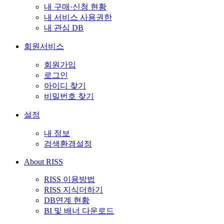
내 구매·신청 현황
내 서비스 사용권한
내 관심 DB
회원서비스
회원가입
로그인
아이디 찾기
비밀번호 찾기
설정
내 정보
검색환경설정
About RISS
RISS 이용방법
RISS 지식더하기
DB연계 현황
BI 및 배너 다운로드