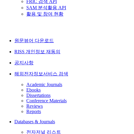
FRIC 검색 API
SAM 분석활용 API
활용 및 참여 현황
원문뷰어 다운로드
RISS 개인정보 재동의
공지사항
해외전자정보서비스 검색
Academic Journals
Ebooks
Dissertations
Conference Materials
Reviews
Reports
Databases & Journals
전자저널 리스트