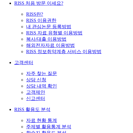
RISS 처음 방문 이세요?
RISS란?
RISS 이용권한
내 관심논문 등록방법
RISS 자료 유형별 이용방법
복사/대출 이용방법
해외전자자료 이용방법
RISS 정보취약계층 서비스 이용방법
고객센터
자주 찾는 질문
상담 신청
상담 내역 확인
고객제안
신고센터
RISS 활용도 분석
자료 현황 통계
주제별 활용통계 분석
학술지 활용도 분석