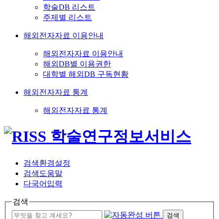
학술DB 리스트
주제별 리스트
해외전자자료 이용안내
해외전자자료 이용안내
해외DB별 이용권한
대학별 해외DB 구독현황
해외전자자료 통계
해외전자자료 통계
검색환경설정
검색도움말
다국어입력
검색
검색