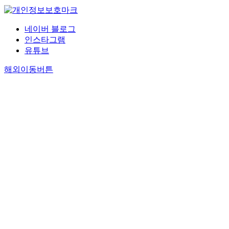
네이버 블로그
인스타그램
유튜브
해외이동버튼