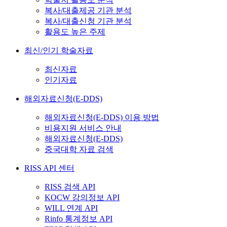
복사/대출제공 기관 분석
복사/대출신청 기관 분석
활용도 높은 주제
최신/인기 학술자료
최신자료
인기자료
해외자료신청(E-DDS)
해외자료신청(E-DDS) 이용 방법
비용지원 서비스 안내
해외자료신청(E-DDS)
중국대학 자료 검색
RISS API 센터
RISS 검색 API
KOCW 강의정보 API
WILL 연계 API
Rinfo 통계정보 API