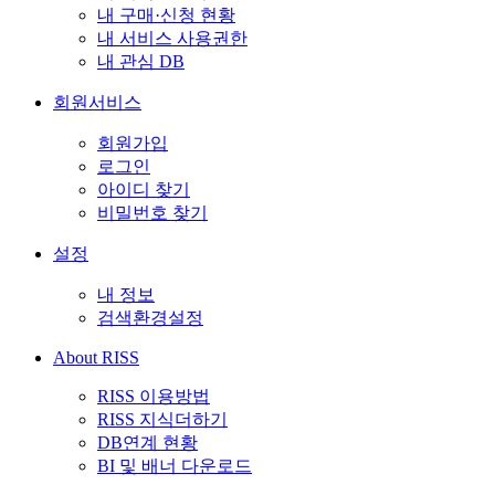
내 구매·신청 현황
내 서비스 사용권한
내 관심 DB
회원서비스
회원가입
로그인
아이디 찾기
비밀번호 찾기
설정
내 정보
검색환경설정
About RISS
RISS 이용방법
RISS 지식더하기
DB연계 현황
BI 및 배너 다운로드