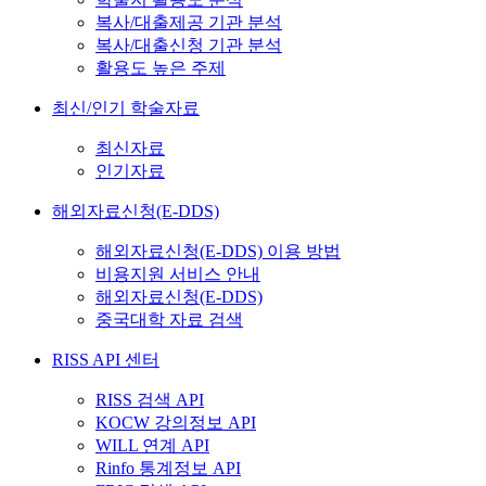
복사/대출제공 기관 분석
복사/대출신청 기관 분석
활용도 높은 주제
최신/인기 학술자료
최신자료
인기자료
해외자료신청(E-DDS)
해외자료신청(E-DDS) 이용 방법
비용지원 서비스 안내
해외자료신청(E-DDS)
중국대학 자료 검색
RISS API 센터
RISS 검색 API
KOCW 강의정보 API
WILL 연계 API
Rinfo 통계정보 API