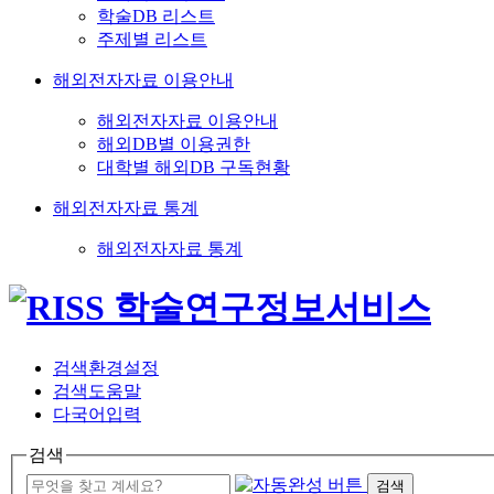
학술DB 리스트
주제별 리스트
해외전자자료 이용안내
해외전자자료 이용안내
해외DB별 이용권한
대학별 해외DB 구독현황
해외전자자료 통계
해외전자자료 통계
검색환경설정
검색도움말
다국어입력
검색
검색