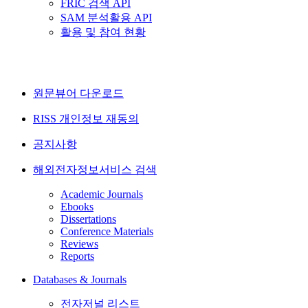
FRIC 검색 API
SAM 분석활용 API
활용 및 참여 현황
원문뷰어 다운로드
RISS 개인정보 재동의
공지사항
해외전자정보서비스 검색
Academic Journals
Ebooks
Dissertations
Conference Materials
Reviews
Reports
Databases & Journals
전자저널 리스트