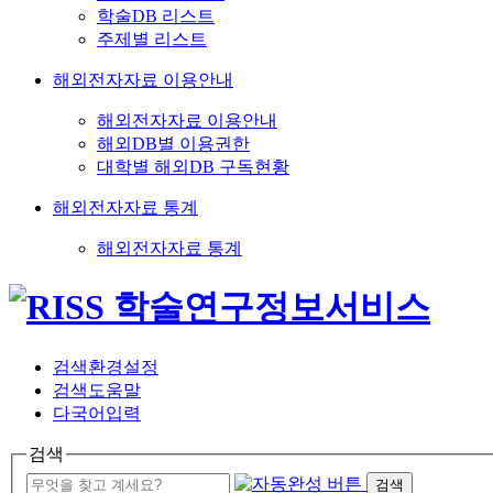
학술DB 리스트
주제별 리스트
해외전자자료 이용안내
해외전자자료 이용안내
해외DB별 이용권한
대학별 해외DB 구독현황
해외전자자료 통계
해외전자자료 통계
검색환경설정
검색도움말
다국어입력
검색
검색