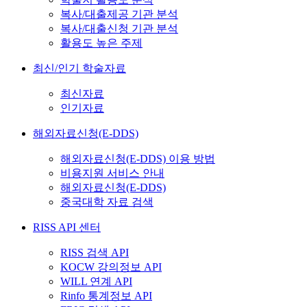
복사/대출제공 기관 분석
복사/대출신청 기관 분석
활용도 높은 주제
최신/인기 학술자료
최신자료
인기자료
해외자료신청(E-DDS)
해외자료신청(E-DDS) 이용 방법
비용지원 서비스 안내
해외자료신청(E-DDS)
중국대학 자료 검색
RISS API 센터
RISS 검색 API
KOCW 강의정보 API
WILL 연계 API
Rinfo 통계정보 API