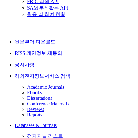
FRIC 검색 API
SAM 분석활용 API
활용 및 참여 현황
원문뷰어 다운로드
RISS 개인정보 재동의
공지사항
해외전자정보서비스 검색
Academic Journals
Ebooks
Dissertations
Conference Materials
Reviews
Reports
Databases & Journals
전자저널 리스트