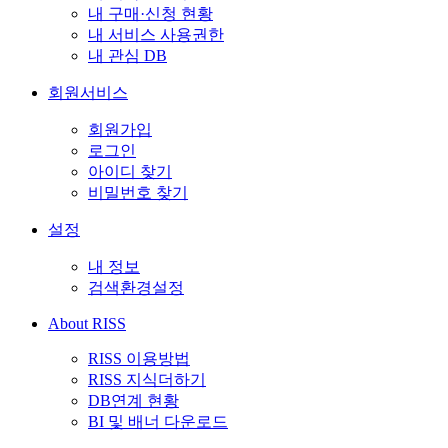
내 구매·신청 현황
내 서비스 사용권한
내 관심 DB
회원서비스
회원가입
로그인
아이디 찾기
비밀번호 찾기
설정
내 정보
검색환경설정
About RISS
RISS 이용방법
RISS 지식더하기
DB연계 현황
BI 및 배너 다운로드